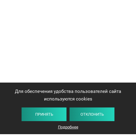
Для обеспечения удобства пользователей сайта
используются cookies
ПРИНЯТЬ
ОТКЛОНИТЬ
Плитка
Карта
Список
Фильтр
Подробнее