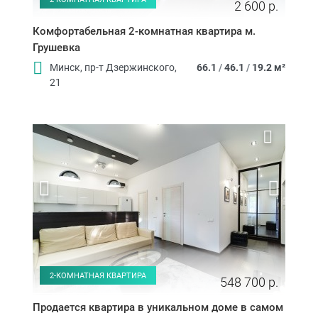
2 600 р.
Комфортабельная 2-комнатная квартира м.
Грушевка
Минск, пр-т Дзержинского,
66.1
/
46.1
/
19.2 м²
21
2-КОМНАТНАЯ КВАРТИРА
548 700 р.
Продается квартира в уникальном доме в самом