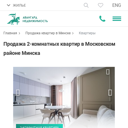
ENG
ЖИЛЬЕ
Главная
Продажа квартир в Минске
Квартиры
Продажа 2-комнатных квартир в Московском
районе Минска
2-КОМНАТНАЯ КВАРТИРА