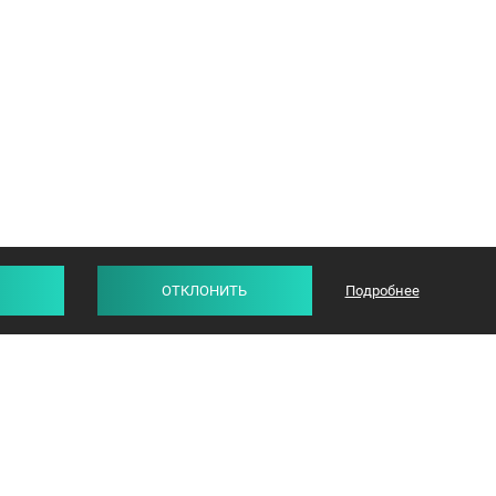
ОТКЛОНИТЬ
Подробнее