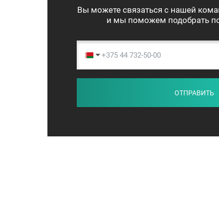
Вы можете связаться с нашей кома
и мы поможем подобрать по
ОТПРАВИТЬ