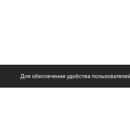
Для обеспечения удобства пользователей