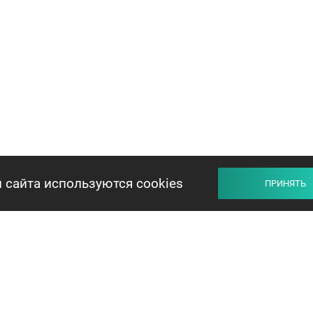
 сайта используются cookies
ПРИНЯТЬ