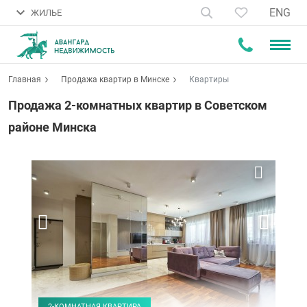
ENG
ЖИЛЬЕ
Главная
Продажа квартир в Минске
Квартиры
Продажа 2-комнатных квартир в Советском
районе Минска
2-КОМНАТНАЯ КВАРТИРА