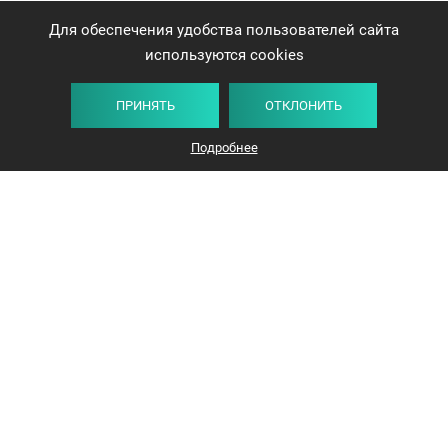
Для обеспечения удобства пользователей сайта
используются cookies
ПРИНЯТЬ
ОТКЛОНИТЬ
Плитка
Карта
Список
Фильтр
Подробнее