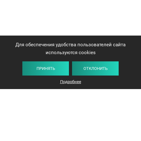
Для обеспечения удобства пользователей сайта
используются cookies
ПРИНЯТЬ
ОТКЛОНИТЬ
Плитка
Карта
Список
Фильтр
Подробнее