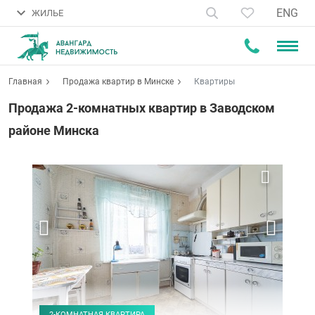
ENG
ЖИЛЬЕ
Главная
Продажа квартир в Минске
Квартиры
Продажа 2-комнатных квартир в Заводском
районе Минска
2-КОМНАТНАЯ КВАРТИРА