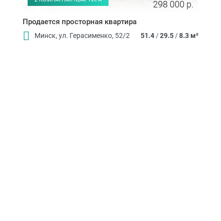
298 000 р.
Продается просторная квартира
Минск, ул. Герасименко, 52/2
51.4
/
29.5
/
8.3 м²