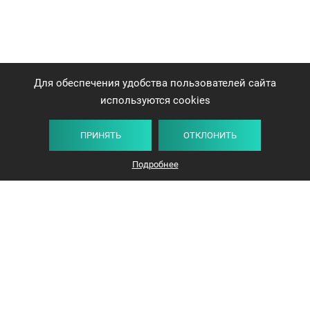
Для обеспечения удобства пользователей сайта
используются cookies
ПРИНЯТЬ
ОТКЛОНИТЬ
Плитка
Карта
Список
Фильтр
Подробнее