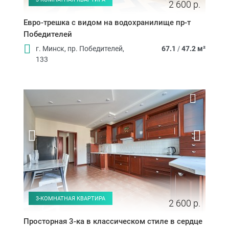
2 600 р.
Евро-трешка с видом на водохранилище пр-т
Победителей
г. Минск, пр. Победителей,
67.1
/
47.2 м²
133
3-КОМНАТНАЯ КВАРТИРА
2 600 р.
Просторная 3-ка в классическом стиле в сердце