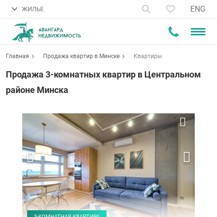
ENG
ЖИЛЬЕ
Главная
Продажа квартир в Минске
Квартиры
Продажа 3-комнатных квартир в Центральном
районе Минска
3-КОМНАТНАЯ КВАРТИРА