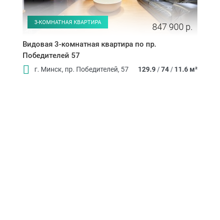
3-КОМНАТНАЯ КВАРТИРА
847 900 р.
Видовая 3-комнатная квартира по пр.
Победителей 57
г. Минск, пр. Победителей, 57
129.9
/
74
/
11.6 м²