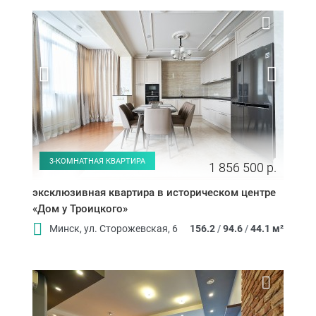
3-КОМНАТНАЯ КВАРТИРА
1 856 500 р.
эксклюзивная квартира в историческом центре
«Дом у Троицкого»
Минск, ул. Сторожевская, 6
156.2
/
94.6
/
44.1 м²