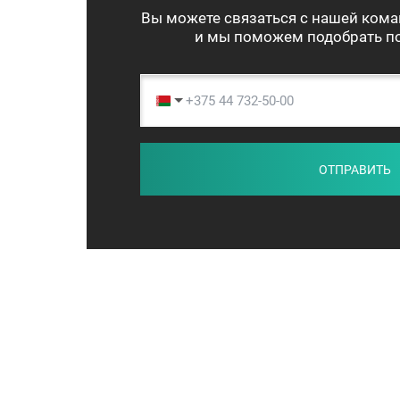
Вы можете связаться с нашей кома
и мы поможем подобрать по
ОТПРАВИТЬ