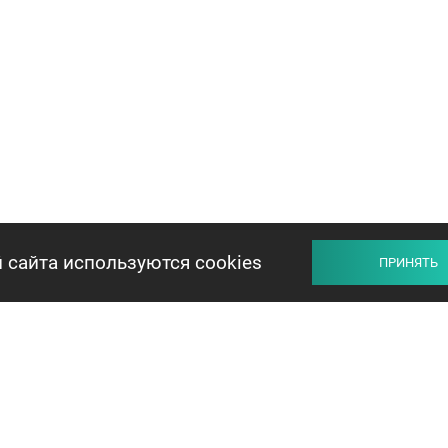
 сайта используются cookies
ПРИНЯТЬ