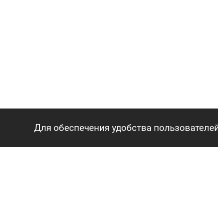
Для обеспечения удобства пользователей