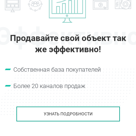
Эффективн
Продавайте свой объект так
же эффективно!
Собственная база покупателей
Более 20 каналов продаж
УЗНАТЬ ПОДРОБНОСТИ