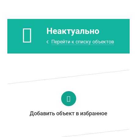
Неактуально
Перейти к списку объектов
Добавить объект в избранное