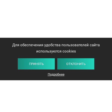
Для обеспечения удобства пользователей сайта
используются cookies
ПРИНЯТЬ
ОТКЛОНИТЬ
Подробнее
+375 44 732-5000
ЗАКАЗАТЬ ЗВОНОК