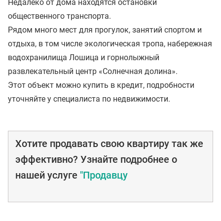
Недалеко от дома находятся остановки
общественного транспорта.
Рядом много мест для прогулок, занятий спортом и
отдыха, в том числе экологическая тропа, набережная
водохранилища Лошица и горнолыжный
развлекательный центр «Солнечная долина».
Этот объект можно купить в кредит, подробности
уточняйте у специалиста по недвижимости.
Хотите продавать свою квартиру так же
эффективно? Узнайте подробнее о
нашей услуге
"Продавцу