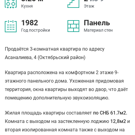
Кухня
Этаж
1982
Панель
Год постройки
Материал стен
Продаётся 3-комнатная квартира по адресу
Асаналиева, 4 (Октябрьский район)
Квартира расположена на комфортном 2 этаже 9-
этажного панельного дома. Ухоженная придомовая
территория, окна квартиры выходят во двор, что даёт
помещению дополнительную звукоизоляцию.
Жилая площадь квартиры составляет
по СНБ 61.7м2.
Комната с выходом на застекленную лоджию
12,8м2
и
вторая изолированная комната также с выходом на