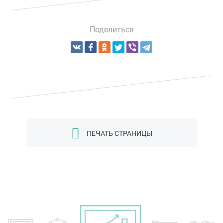
Поделиться
ПЕЧАТЬ СТРАНИЦЫ