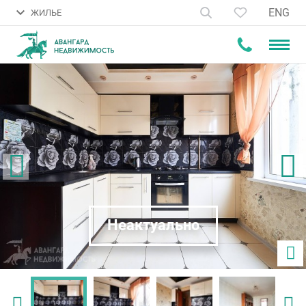
ENG
ЖИЛЬЕ
Неактуально