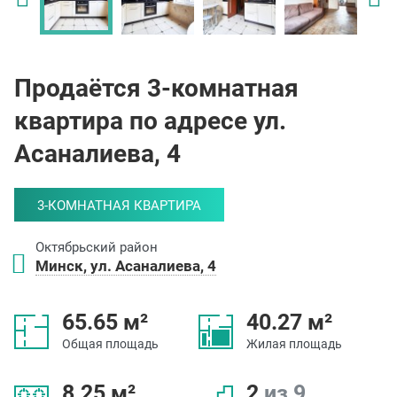
Продаётся 3-комнатная
квартира по адресе ул.
Асаналиева, 4
3-КОМНАТНАЯ КВАРТИРА
Октябрьский район
Минск, ул. Асаналиева, 4
65.65 м²
40.27 м²
Общая площадь
Жилая площадь
8.25 м²
2
из 9