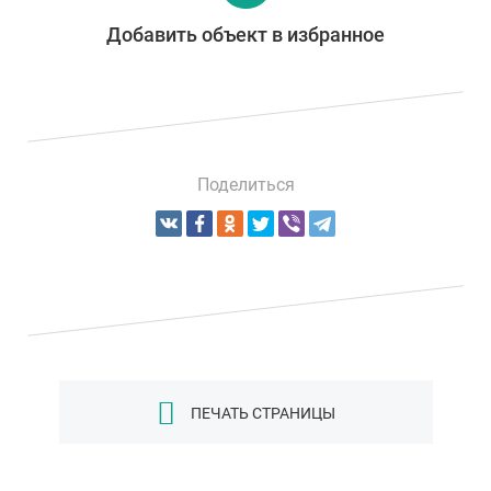
Добавить объект в избранное
Поделиться
ПЕЧАТЬ СТРАНИЦЫ