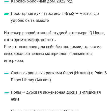
Каркасно-блочный дом, 2022 год
Просторная кухня-гостиная 46 м2 — место, где
удобно быть вместе
Интерьер разработанный студией интерьера IQ House,
в котором комфортно жить
Ремонт выполнен для себя без экономии, только из
высококачественных материалов и элементов
интерьера:
Стены окрашены красками Oikos (Италия) и Paint &
Paper Library (Англия)
Полы — дубовая инженерная доска, английская
ёлка