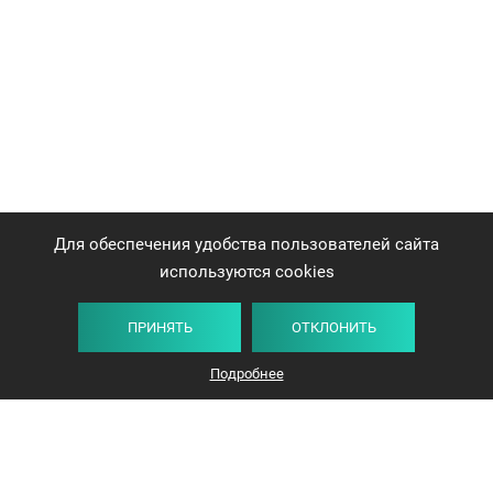
Для обеспечения удобства пользователей сайта
используются cookies
ПРИНЯТЬ
ОТКЛОНИТЬ
Подробнее
+375 44 732-5000