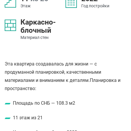
Этаж
Год постройки
Каркасно-
блочный
Материал стен
Эта квартира создавалась для жизни — с
продуманной планировкой, качественными
материалами и вниманием к деталям.Планировка и
пространство:
Площадь по СНБ — 108.3 м2
11 этаж из 21