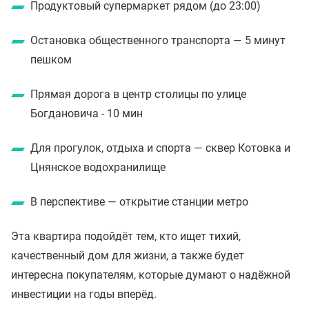
Продуктовый супермаркет рядом (до 23:00)
Остановка общественного транспорта — 5 минут
пешком
Прямая дорога в центр столицы по улице
Богдановича - 10 мин
Для прогулок, отдыха и спорта — сквер Котовка и
Цнянское водохранилище
В перспективе — открытие станции метро
Эта квартира подойдёт тем, кто ищет тихий,
качественный дом для жизни, а также будет
интересна покупателям, которые думают о надёжной
инвестиции на годы вперёд.