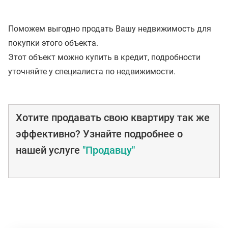
Поможем выгодно продать Вашу недвижимость для
покупки этого объекта.
Этот объект можно купить в кредит, подробности
уточняйте у специалиста по недвижимости.
Хотите продавать свою квартиру так же
эффективно? Узнайте подробнее о
нашей услуге
"Продавцу"