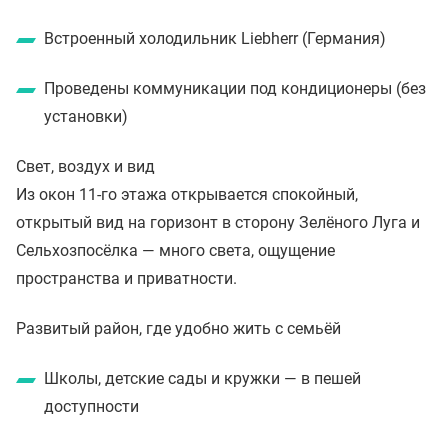
Встроенный холодильник Liebherr (Германия)
Проведены коммуникации под кондиционеры (без
установки)
Свет, воздух и вид
Из окон 11-го этажа открывается спокойный,
открытый вид на горизонт в сторону Зелёного Луга и
Сельхозпосёлка — много света, ощущение
пространства и приватности.
Развитый район, где удобно жить с семьёй
Школы, детские сады и кружки — в пешей
доступности