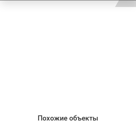
Похожие объекты