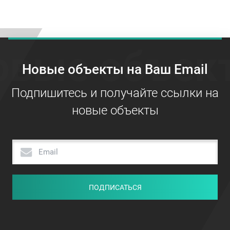
овые объек
Новые объекты на Ваш Email
Подпишитесь и получайте ссылки на
новые объекты
ПОДПИСАТЬСЯ