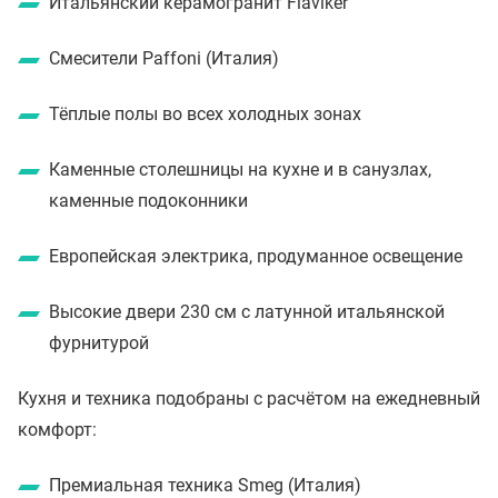
Итальянский керамогранит Flaviker
Смесители Paffoni (Италия)
Тёплые полы во всех холодных зонах
Каменные столешницы на кухне и в санузлах,
каменные подоконники
Европейская электрика, продуманное освещение
Высокие двери 230 см с латунной итальянской
фурнитурой
Кухня и техника подобраны с расчётом на ежедневный
комфорт:
Премиальная техника Smeg (Италия)