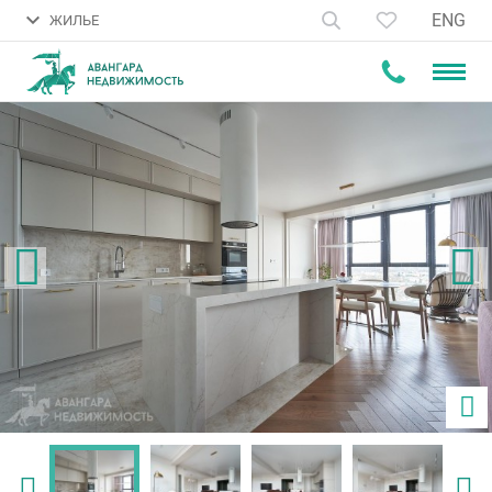
ENG
ЖИЛЬЕ