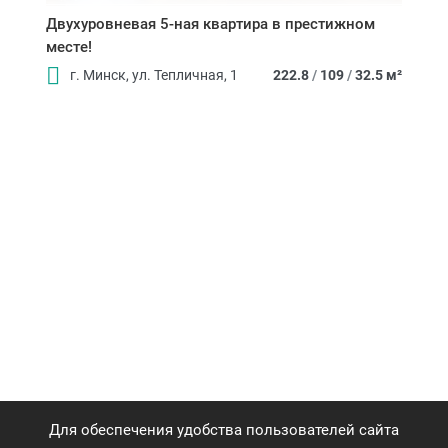
Двухуровневая 5-ная квартира в престижном
месте!
г. Минск, ул. Тепличная, 1
222.8
/
109
/
32.5 м²
Для обеспечения удобства пользователей сайта