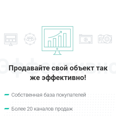
Эффективн
Продавайте свой объект так
же эффективно!
Собственная база покупателей
Более 20 каналов продаж