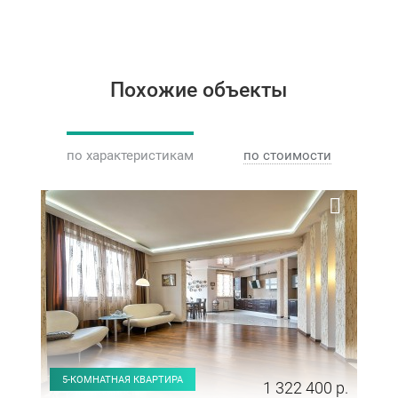
Похожие объекты
по характеристикам
по стоимости
5-КОМНАТНАЯ КВАРТИРА
1 322 400 р.