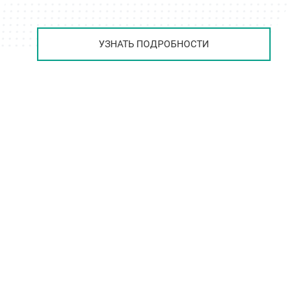
УЗНАТЬ ПОДРОБНОСТИ