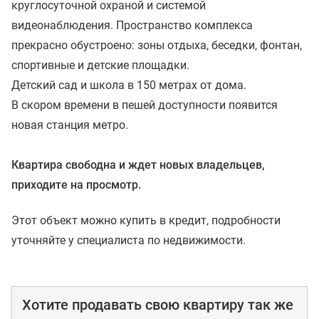
круглосуточной охраной и системой
видеонаблюдения. Пространство комплекса
прекрасно обустроено: зоны отдыха, беседки, фонтан,
спортивные и детские площадки.
Детский сад и школа в 150 метрах от дома.
В скором времени в пешей доступности появится
новая станция метро.
Квартира свободна и ждет новых владельцев,
приходите на просмотр.
Этот объект можно купить в кредит, подробности
уточняйте у специалиста по недвижимости.
Хотите продавать свою квартиру так же