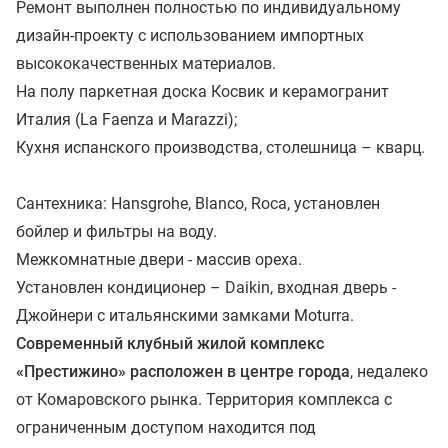
Ремонт выполнен полностью по индивидуальному
дизайн-проекту с использованием импортных
высококачественных материалов.
На полу паркетная доска Косвик и керамогранит
Италия (La Faenza и Marazzi);
Кухня испанского производства, столешница – кварц.
Сантехника: Hansgrohe, Blanco, Roca, установлен
бойлер и фильтры на воду.
Межкомнатные двери - массив ореха.
Установлен кондиционер – Daikin, входная дверь -
Джойнери с итальянскими замками Moturra.
Современный клубный жилой комплекс
«Престижино» расположен в центре города
, недалеко
от Комаровского рынка. Территория комплекса с
ограниченным доступом находится под