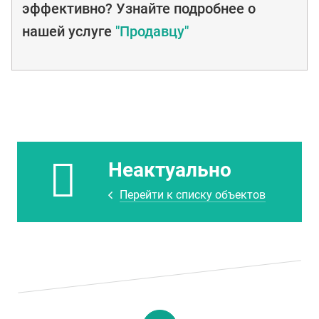
эффективно? Узнайте подробнее о
нашей услуге
"Продавцу"
Неактуально
Перейти к списку объектов