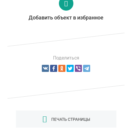
Добавить объект в избранное
Поделиться
ПЕЧАТЬ СТРАНИЦЫ