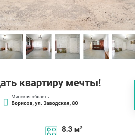
ать квартиру мечты!
Минская область
Борисов, ул. Заводская, 80
8.3 м²