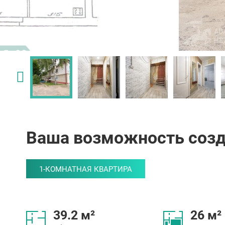
Ваша возможность созд
1-КОМНАТНАЯ КВАРТИРА
39.2 м²
26 м²