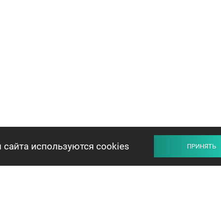
 сайта используются cookies
ПРИНЯТЬ
ПРОДАВЦУ
ПОКУПАТЕЛЮ