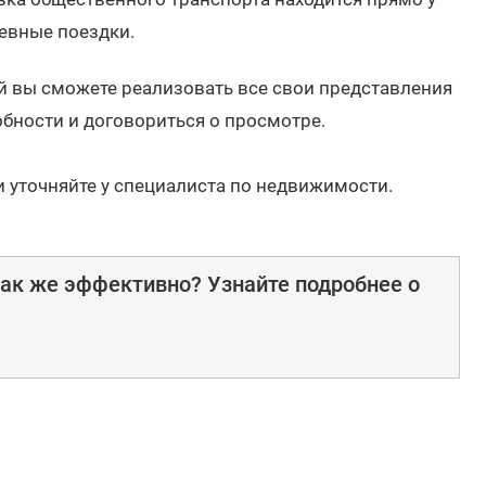
невные поездки.
ой вы сможете реализовать все свои представления
обности и договориться о просмотре.
и уточняйте у специалиста по недвижимости.
ак же эффективно? Узнайте подробнее о