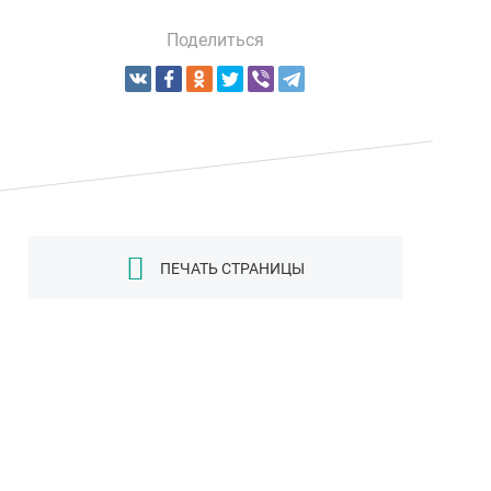
Поделиться
ПЕЧАТЬ СТРАНИЦЫ