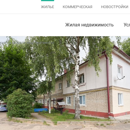
ЖИЛЬЕ
КОММЕРЧЕСКАЯ
НОВОСТРОЙКИ
Жилая недвижимость
Ус
ность создать квартиру мечты!