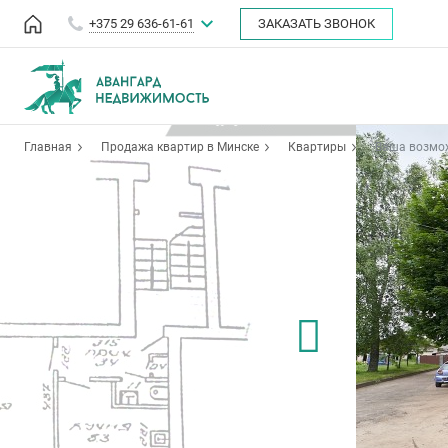
+375 29 636-61-61
ЗАКАЗАТЬ ЗВОНОК
Главная
Продажа квартир в Минске
Квартиры
Ваша возмож