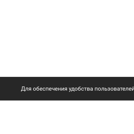
Для обеспечения удобства пользователей
ГЛАВНАЯ
АГЕНТСТВО