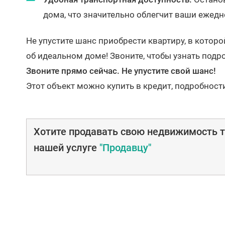
дома, что значительно облегчит ваши ежед
Не упустите шанс приобрести квартиру, в котор
об идеальном доме! Звоните, чтобы узнать подр
Звоните прямо сейчас. Не упустите свой шанс!
Этот объект можно купить в кредит, подробност
Хотите продавать свою недвижимость т
нашей услуге
"Продавцу"