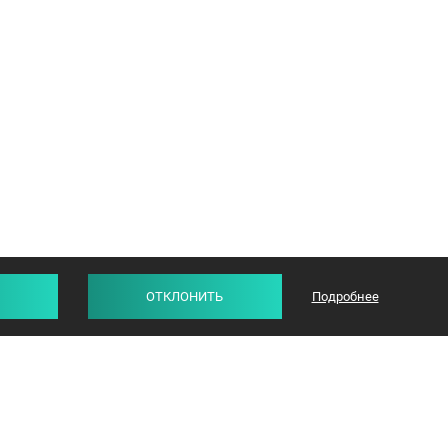
ОТКЛОНИТЬ
Подробнее
СТАТЬИ
ОТЗЫВЫ