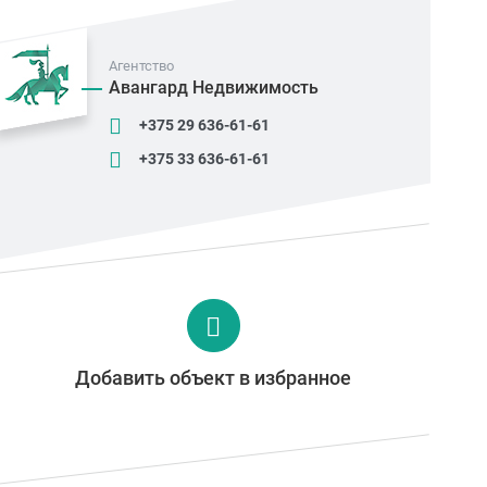
Агентство
Авангард Недвижимость
+375 29 636-61-61
+375 33 636-61-61
Добавить объект в избранное