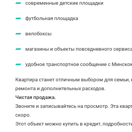
современные детские площадки
футбольная площадка
велобоксы
магазины и объекты повседневного сервис
удобное транспортное сообщение с Минско
Квартира станет отличным выбором для семьи, 
ремонта и дополнительных расходов.
Чистая продажа.
Звоните и записывайтесь на просмотр. Эта ква
скоро.
Этот объект можно купить в кредит, подробност