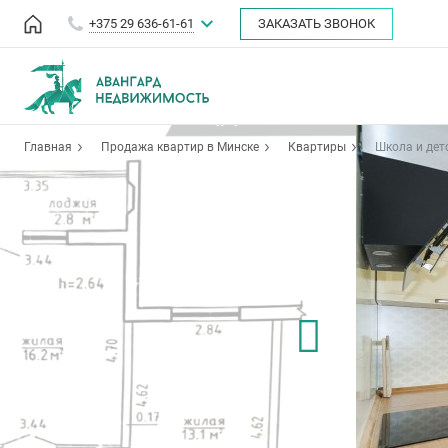
+375 29 636-61-61
ЗАКАЗАТЬ ЗВОНОК
Главная
Продажа квартир в Минске
Квартиры
Школа и дет