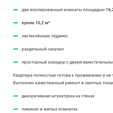
две изолированные комнаты площадью
16,
кухню 10,2 м²
застеклённую лоджию
раздельный санузел
просторный коридор с двумя вместительн
Квартира полностью готова к проживанию и не 
Выполнен качественный ремонт в светлых тона
декоративная штукатурка на стенах
ламинат в жилых комнатах