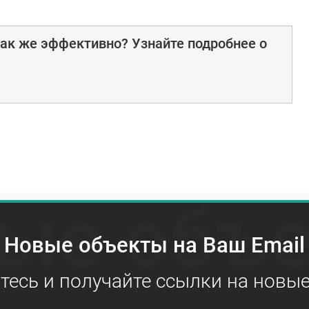
ак же эффективно? Узнайте подробнее о
ые объ
Новые объекты на Ваш Email
есь и получайте ссылки на новы