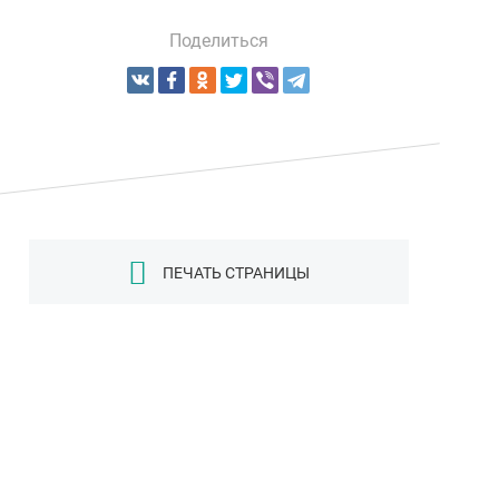
Поделиться
ПЕЧАТЬ СТРАНИЦЫ