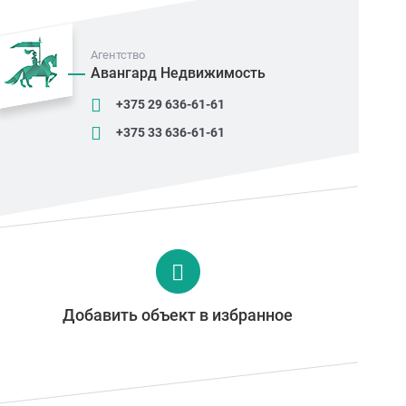
Агентство
Авангард Недвижимость
+375 29 636-61-61
+375 33 636-61-61
Добавить объект в избранное