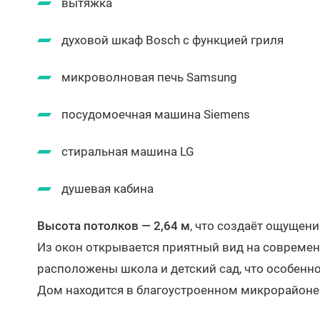
вытяжка
духовой шкаф Bosch с функцией гриля
микроволновая печь Samsung
посудомоечная машина Siemens
стиральная машина LG
душевая кабина
Высота потолков — 2,64 м
, что создаёт ощущени
Из окон открывается приятный вид на совреме
расположены школа и детский сад, что особенно
Дом находится в благоустроенном микрорайоне 