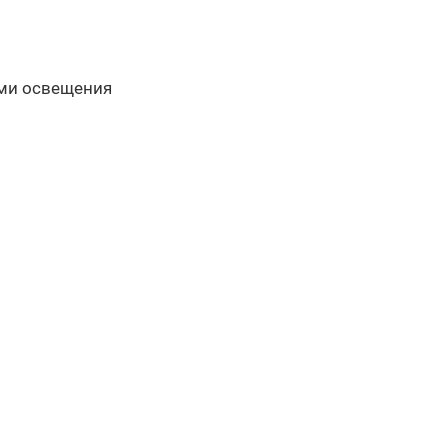
ями освещения