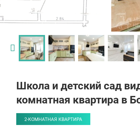
Школа и детский сад вид
комнатная квартира в Б
2-КОМНАТНАЯ КВАРТИРА