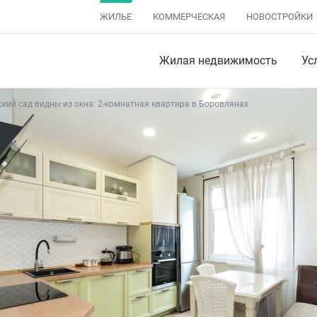
ЖИЛЬЕ
КОММЕРЧЕСКАЯ
НОВОСТРОЙКИ
Жилая недвижимость
Ус
ский сад видны из окна: 2-комнатная квартира в Боровлянах