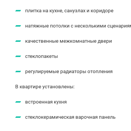
плитка на кухне, санузлах и коридоре
натяжные потолки с несколькими сценари
качественные межкомнатные двери
стеклопакеты
регулируемые радиаторы отопления
В квартире установлены:
встроенная кухня
стеклокерамическая варочная панель