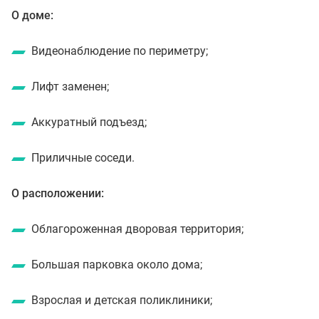
О доме:
Видеонаблюдение по периметру;
Лифт заменен;
Аккуратный подъезд;
Приличные соседи.
О расположении:
Облагороженная дворовая территория;
Большая парковка около дома;
Взрослая и детская поликлиники;