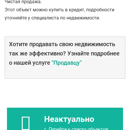
Чистая продажа.
Этот объект можно купить в кредит, подробности
уточняйте у специалиста по недвижимости.
Хотите продавать свою недвижимость
так же эффективно? Узнайте подробнее
о нашей услуге
"Продавцу"
Неактуально
Перейти к списку объектов