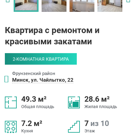
Квартира с ремонтом и
красивыми закатами
2-КОМНАТНАЯ КВАРТИРА
Фрунзенский район
Минск, ул. Чайлытко, 22
49.3 м²
28.6 м²
Общая площадь
Жилая площадь
7.2 м²
7
из 10
Кухня
Этаж