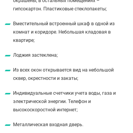
окрашены, в остальных помещениях –
гипсокартон. Пластиковые стеклопакеты;
Вместительный встроенный шкаф в одной из
комнат и коридоре. Небольшая кладовая в
квартире;
Лоджия застеклена;
Из всех окон открывается вид на небольшой
сквер, окрестности и закаты;
Индивидуальные счетчики учета воды, газа и
электрической энергии. Телефон и
высокоскоростной интернет;
Металлическая входная дверь.