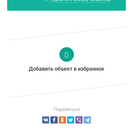
Добавить объект в избранное
Поделиться