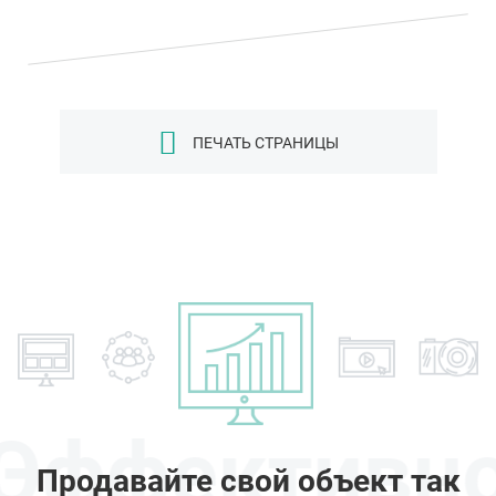
ПЕЧАТЬ СТРАНИЦЫ
Эффективн
Продавайте свой объект так