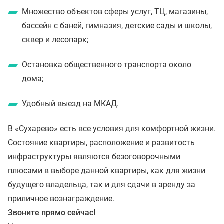
Множество объектов сферы услуг, ТЦ, магазины,
бассейн с баней, гимназия, детские сады и школы,
сквер и лесопарк;
Остановка общественного транспорта около
дома;
Удобный выезд на МКАД.
В «Сухарево» есть все условия для комфортной жизни.
Состояние квартиры, расположение и развитость
инфраструктуры являются безоговорочными
плюсами в выборе данной квартиры, как для жизни
будущего владельца, так и для сдачи в аренду за
приличное вознаграждение.
Звоните прямо сейчас!