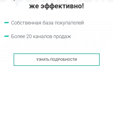
же эффективно!
Собственная база покупателей
Более 20 каналов продаж
УЗНАТЬ ПОДРОБНОСТИ