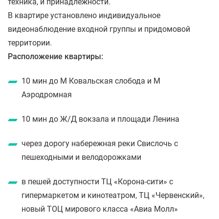
техника, и принадлежности.
В квартире установлено индивидуальное
видеонаблюдение входной группы и придомовой
территории.
Расположение квартиры:
10 мин до М Ковальская слобода и М
Аэродромная
10 мин до Ж/Д вокзала и площади Ленина
через дорогу набережная реки Свислочь с
пешеходными и велодорожками
в пешей доступности ТЦ «Корона-сити» с
гипермаркетом и кинотеатром, ТЦ «Червенский»,
новый ТОЦ мирового класса «Авиа Молл»