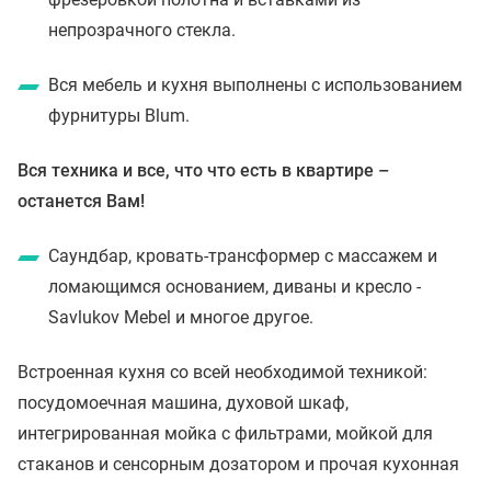
непрозрачного стекла.
Вся мебель и кухня выполнены с использованием
фурнитуры Blum.
Вся техника и все, что что есть в квартире –
останется Вам!
Саундбар, кровать-трансформер с массажем и
ломающимся основанием, диваны и кресло -
Savlukov Mebel и многое другое.
Встроенная кухня со всей необходимой техникой:
посудомоечная машина, духовой шкаф,
интегрированная мойка с фильтрами, мойкой для
стаканов и сенсорным дозатором и прочая кухонная