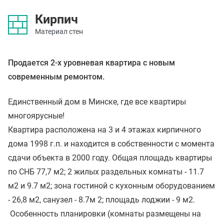
Кирпич
Материал стен
Продается 2-х уровневая квартира с новым
современным ремонтом.
Единственный дом в Минске, где все квартиры
многоярусные!
Квартира расположена на 3 и 4 этажах кирпичного
дома 1998 г.п. и находится в собственности c момента
сдачи объекта в 2000 году. Общая площадь квартиры
по СНБ 77,7 м2; 2 жилых раздельных комнаты - 11.7
м2 и 9.7 м2; зона гостиной с кухонным оборудованием
- 26,8 м2, санузел - 8.7м 2; площадь лоджии - 9 м2.
Особенность планировки (комнаты размещены на