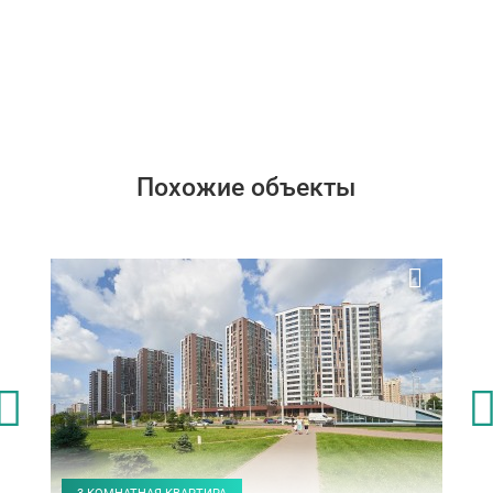
Похожие объекты