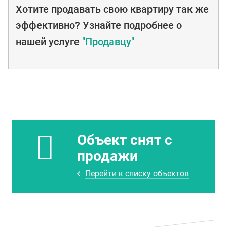
Хотите продавать свою квартиру так же
эффективно? Узнайте подробнее о
нашей услуге
"Продавцу"
Объект снят с
продажи
Перейти к списку объектов