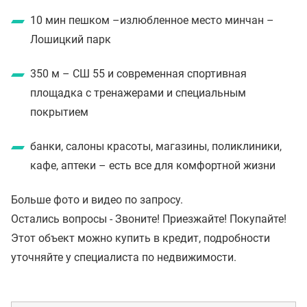
10 мин пешком –излюбленное место минчан –
Лошицкий парк
350 м – СШ 55 и современная спортивная
площадка с тренажерами и специальным
покрытием
банки, салоны красоты, магазины, поликлиники,
кафе, аптеки – есть все для комфортной жизни
Больше фото и видео по запросу.
Остались вопросы - Звоните! Приезжайте! Покупайте!
Этот объект можно купить в кредит, подробности
уточняйте у специалиста по недвижимости.