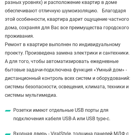
разных уровнях) и расположение квартир в доме
обеспечивают отличную шумоизоляцию. Благодаря
этой особенности, квартира дарит ощущение частного
дома, сохраняя для Вас все преимущества городского
проживания.
Ремонт в квартире выполнен по индивидуальному
проекту. Произведена замена электрики и сантехники.
А для того, чтобы автоматизировать ежедневные
бытовые задачи-подключена функция «Умный дом» -
дистанционный контроль всех систем и оборудований:
системы безопасности, освещения, климата, техники и
системы мультимедиа.
Розетки имеют отдельные USB порты для
подключения кабеля USB-A или USB type-c.
Входная дверь - ViralStyle, толщина панелей МДФ с