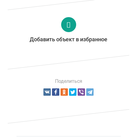
Добавить объект в избранное
Поделиться