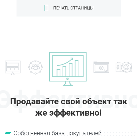
ПЕЧАТЬ СТРАНИЦЫ
Эффективн
Продавайте свой объект так
же эффективно!
Собственная база покупателей