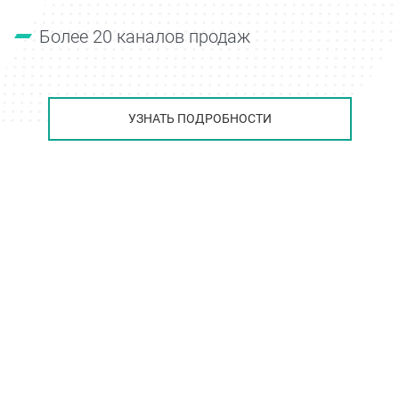
Более 20 каналов продаж
УЗНАТЬ ПОДРОБНОСТИ