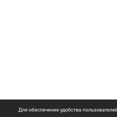
Для обеспечения удобства пользователей