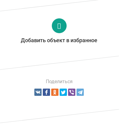
Добавить объект в избранное
Поделиться