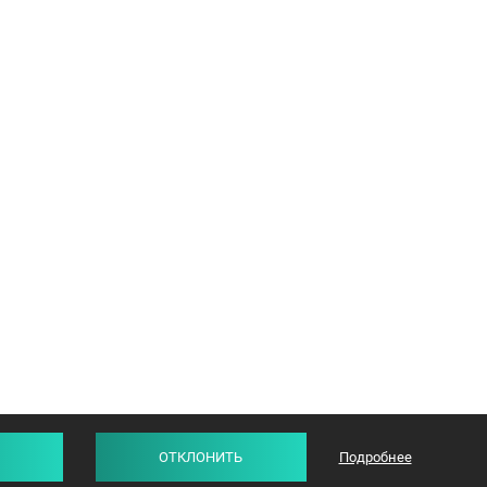
ОТКЛОНИТЬ
Подробнее