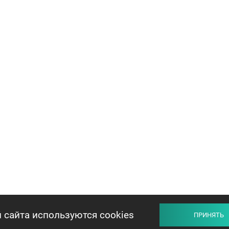
 сайта используются cookies
ПРИНЯТЬ