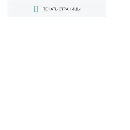
ПЕЧАТЬ СТРАНИЦЫ