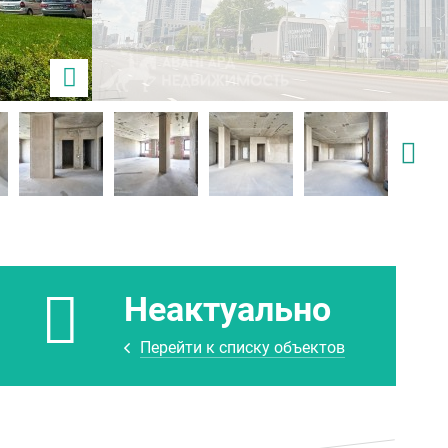
Неактуально
Перейти к списку объектов