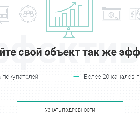
ффектив
йте свой объект так же эфф
 покупателей
Более 20 каналов 
УЗНАТЬ ПОДРОБНОСТИ