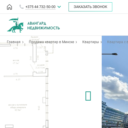
+375 44 732-50-00
ЗАКАЗАТЬ ЗВОНОК
Главная
Продажа квартир в Минске
Квартиры
Квартира с 