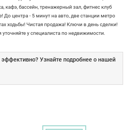
ка, кафэ, бассейн, тренажерный зал, фитнес клуб
! До центра - 5 минут на авто, две станции метро
ах ходьбы! Чистая продажа! Ключи в день сделки!
и уточняйте у специалиста по недвижимости.
е эффективно? Узнайте подробнее о нашей