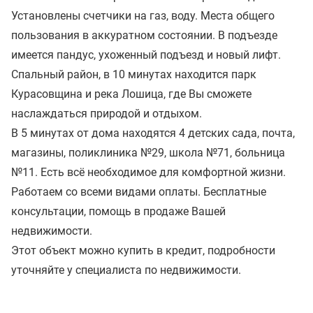
Установлены счетчики на газ, воду. Места общего
пользования в аккуратном состоянии. В подъезде
имеется пандус, ухоженный подъезд и новый лифт.
Спальный район, в 10 минутах находится парк
Курасовщина и река Лошица, где Вы сможете
наслаждаться природой и отдыхом.
В 5 минутах от дома находятся 4 детских сада, почта,
магазины, поликлиника №29, школа №71, больница
№11. Есть всё необходимое для комфортной жизни.
Работаем со всеми видами оплаты. Бесплатные
консультации, помощь в продаже Вашей
недвижимости.
Этот объект можно купить в кредит, подробности
уточняйте у специалиста по недвижимости.