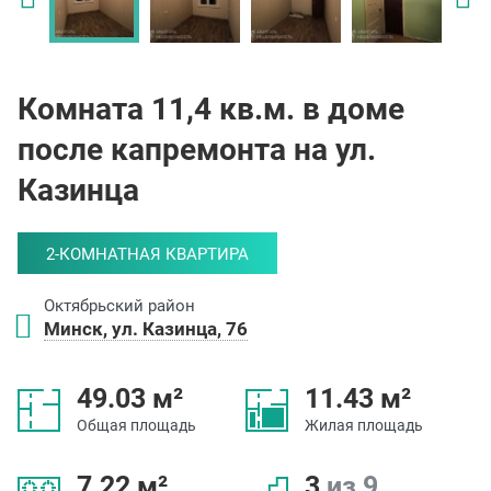
Комната 11,4 кв.м. в доме
после капремонта на ул.
Казинца
2-КОМНАТНАЯ КВАРТИРА
Октябрьский район
Минск, ул. Казинца, 76
49.03 м²
11.43 м²
Общая площадь
Жилая площадь
7.22 м²
3
из 9