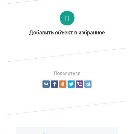
Добавить объект в избранное
Поделиться