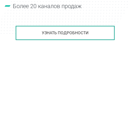
Более 20 каналов продаж
УЗНАТЬ ПОДРОБНОСТИ