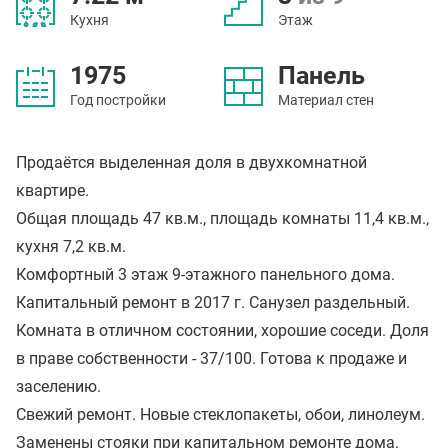
Кухня
Этаж
1975
Панель
Год постройки
Материал стен
Продаётся выделенная доля в двухкомнатной
квартире.
Общая площадь 47 кв.м., площадь комнаты 11,4 кв.м.,
кухня 7,2 кв.м.
Комфортный 3 этаж 9-этажного панельного дома.
Капитальный ремонт в 2017 г. Санузел раздельный.
Комната в отличном состоянии, хорошие соседи. Доля
в праве собственности - 37/100. Готова к продаже и
заселению.
Свежий ремонт. Новые стеклопакеты, обои, линолеум.
Заменены стояки при капитальном ремонте дома.