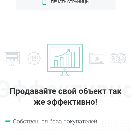
ПЕЧАТЬ СТРАНИЦЫ
Эффективн
Продавайте свой объект так
же эффективно!
Собственная база покупателей