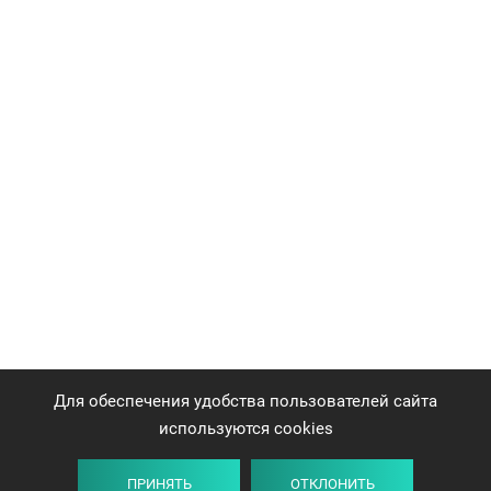
Для обеспечения удобства пользователей сайта
используются cookies
ПРИНЯТЬ
ОТКЛОНИТЬ