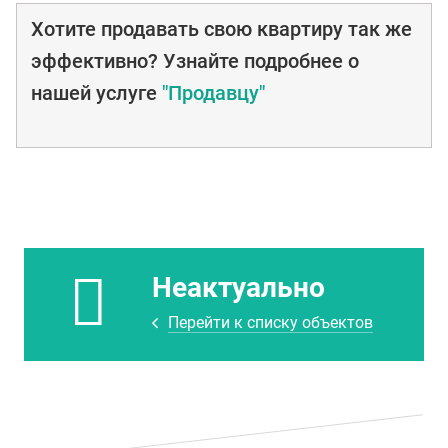
Хотите продавать свою квартиру так же
эффективно? Узнайте подробнее о
нашей услуге
"Продавцу"
Неактуально
Перейти к списку объектов