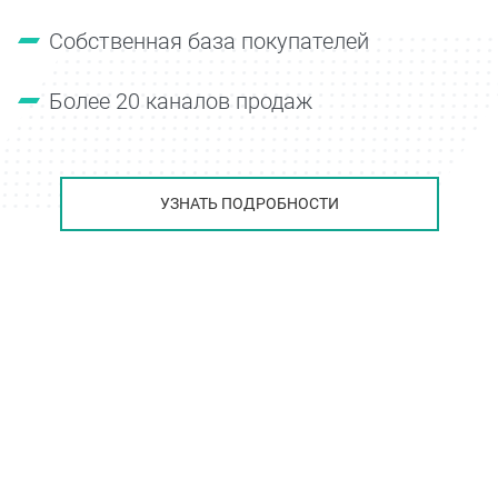
Собственная база покупателей
Более 20 каналов продаж
УЗНАТЬ ПОДРОБНОСТИ