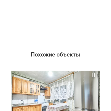
Похожие объекты