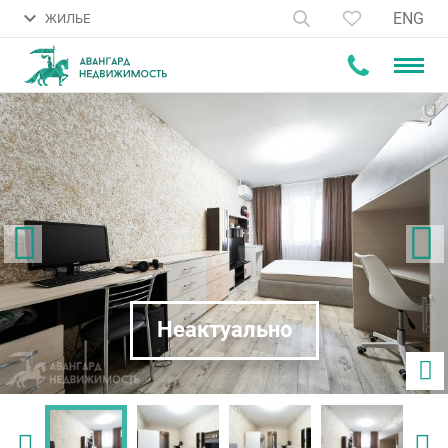
ENG
ЖИЛЬЕ
Неактуально