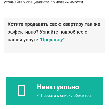
уточняйте у специалиста по недвижимости.
Хотите продавать свою квартиру так же
эффективно? Узнайте подробнее о
нашей услуге
"Продавцу"
Неактуально
Перейти к списку объектов