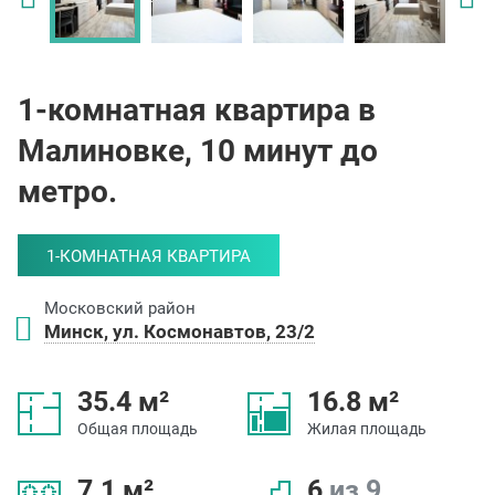
1-комнатная квартира в
Малиновке, 10 минут до
метро.
1-КОМНАТНАЯ КВАРТИРА
Московский район
Минск, ул. Космонавтов, 23/2
35.4 м²
16.8 м²
Общая площадь
Жилая площадь
7.1 м²
6
из 9