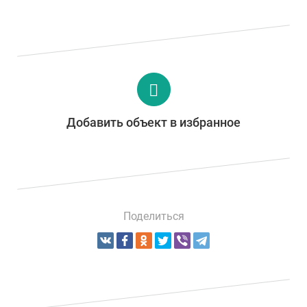
Добавить объект в избранное
Поделиться