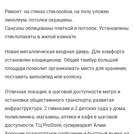
Ремонт: на стенах стеклообои, на полу уложен
линолеум, потолки окрашены.
Санузлы облицованы плиткой в потолок. Установлены
стеклопакеты в жилой комнате.
Новая металлическая входная дверь. Для комфорта
установлен кондиционер. Общий тамбур большой
площади позволит организовать место для хранения,
поставить велосипед или коляску.
Отличная локация, в шаговой доступности метро и
остановки общественного транспорта, развитая
инфраструктура: 2 гимназии и 2 детских сада у дома,
поликлиника, магазины, аптеки и кафе в шаговой
доступности, ТЦ ProStore, супермаркет Алми.
Хорошее транспортное сообщение и быстрый выезд на