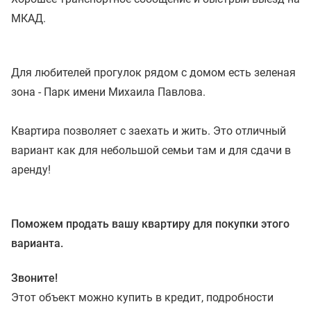
МКАД.
Для любителей прогулок рядом с домом есть зеленая
зона - Парк имени Михаила Павлова.
Квартира позволяет с заехать и жить. Это отличный
вариант как для небольшой семьи там и для сдачи в
аренду!
Поможем продать вашу квартиру для покупки этого
варианта.
Звоните!
Этот объект можно купить в кредит, подробности