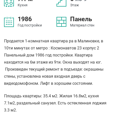
Кухня
Этаж
1986
Панель
Год постройки
Материал стен
Продается 1-комнатная квартира ра в Малиновке, в
10ти минутах от метро : Космонавтов 23 корпус 2
Панельный дом 1986 год постройки. Квартира
находится на 6м этаже из 9ти. Окна выходят на юг.
Произведен текущий ремонт в подъезде: окрашены
стены, установлена новая входная дверь с
видеодомофоном. Лифт в хорошем состоянии.
Площадь квартиры: 35.4 м2. Жилая 16.8м2, кухня
7.1м2, раздельный санузел. Есть остекленная лоджия
3.3 м2.