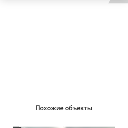
Похожие объекты