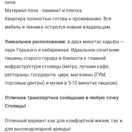
окна.
Материал пола - ламинат и плитка.
Квартира полностью готова к проживанию. Вся
мебель и техника остаются новым владельцам.
Уникальное расположение:
в двух минутах ходьбы —
парк Горького и набережная. Идеальное сочетание
тишины старого города и близости к главной
инфраструктуре столицы (метро, лучшие кафе,
рестораны, государств. цирк, магазины (ГУМ,
торговые центры) и музеи в 5-10 минутах пешком).
Отличное транспортное сообщение в любую точку
Столицы!
Отличный вариант как для комфортной жизни, так и
для высокодоходной аренды!