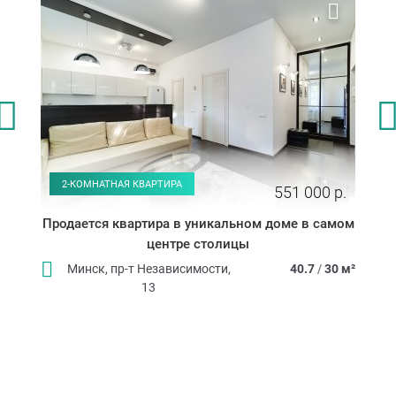
2-КОМНАТНАЯ КВАРТИРА
551 000 р.
Продается квартира в уникальном доме в самом
центре столицы
Минск, пр-т Независимости,
40.7
/
30 м²
13