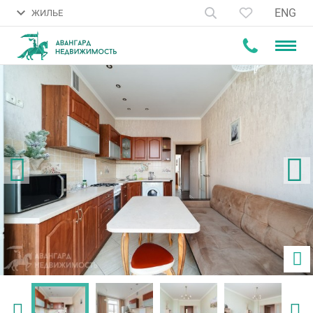
ENG
ЖИЛЬЕ