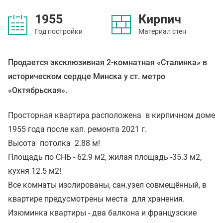
1955
Кирпич
Год постройки
Материал стен
Продается эксклюзивная 2-комнатная «Сталинка» в
историческом сердце Минска у ст. метро
«Октябрьская».
Просторная квартира расположена в кирпичном доме
1955 года после кап. ремонта 2021 г.
Высота потолка 2.88 м!
Площадь по СНБ - 62.9 м2, жилая площадь -35.3 м2,
кухня 12.5 м2!
Все комнаты изолированы, сан.узел совмещённый, в
квартире предусмотрены места для хранения.
Изюминка квартиры - два балкона и французские