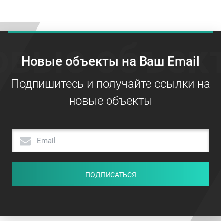
овые объек
Новые объекты на Ваш Email
Подпишитесь и получайте ссылки на
новые объекты
ПОДПИСАТЬСЯ