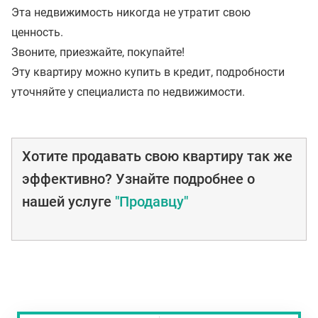
Эта недвижимость никогда не утратит свою
ценность.
Звоните, приезжайте, покупайте!
Эту квартиру можно купить в кредит, подробности
уточняйте у специалиста по недвижимости.
Хотите продавать свою квартиру так же
эффективно? Узнайте подробнее о
нашей услуге
"Продавцу"