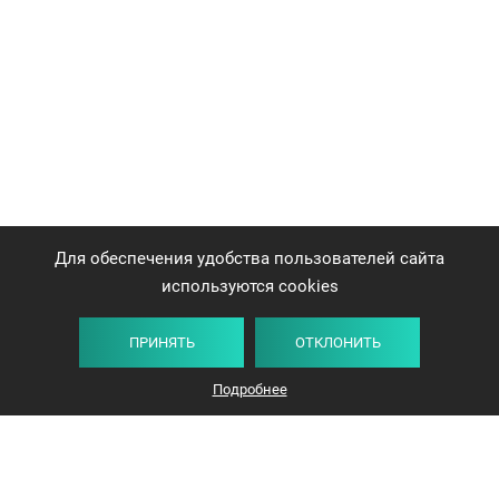
Для обеспечения удобства пользователей сайта
используются cookies
ПРИНЯТЬ
ОТКЛОНИТЬ
Подробнее
+375 44 732-5000