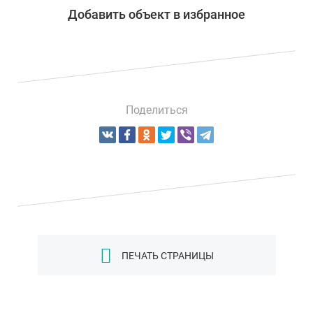
Добавить объект в избранное
Поделиться
ПЕЧАТЬ СТРАНИЦЫ