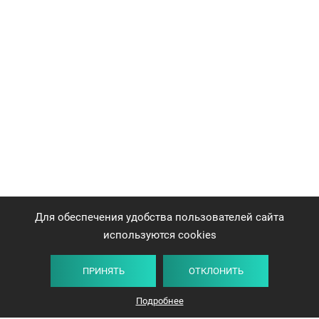
Для обеспечения удобства пользователей сайта
используются cookies
ПРИНЯТЬ
ОТКЛОНИТЬ
Плитка
Карта
Список
Фильтр
Подробнее