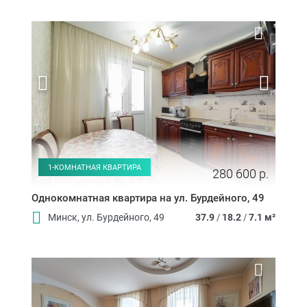
1-КОМНАТНАЯ КВАРТИРА
280 600 р.
Однокомнатная квартира на ул. Бурдейного, 49
Минск, ул. Бурдейного, 49
37.9
/
18.2
/
7.1 м²