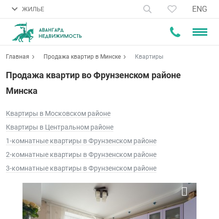
ENG
ЖИЛЬЕ
Главная
Продажа квартир в Минске
Квартиры
Продажа квартир во Фрунзенском районе
Минска
Квартиры в Московском районе
Квартиры в Центральном районе
1-комнатные квартиры в Фрунзенском районе
2-комнатные квартиры в Фрунзенском районе
3-комнатные квартиры в Фрунзенском районе