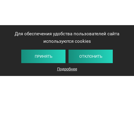
Для обеспечения удобства пользователей сайта
используются cookies
ПРИНЯТЬ
ОТКЛОНИТЬ
Плитка
Карта
Список
Фильтр
Подробнее