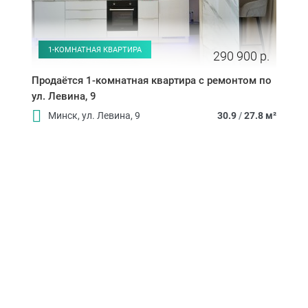
1-КОМНАТНАЯ КВАРТИРА
290 900 р.
Продаётся 1-комнатная квартира с ремонтом по
ул. Левина, 9
Минск, ул. Левина, 9
30.9
/
27.8 м²