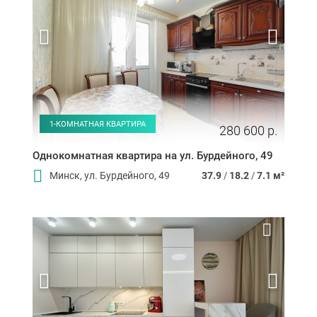
1-КОМНАТНАЯ КВАРТИРА
280 600 р.
Однокомнатная квартира на ул. Бурдейного, 49
Минск, ул. Бурдейного, 49
37.9
/
18.2
/
7.1 м²