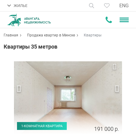
ENG
ЖИЛЬЕ
Главная
Продажа квартир в Минске
Квартиры
Квартиры 35 метров
1-КОМНАТНАЯ КВАРТИРА
191 000 р.