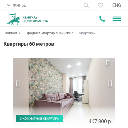
ENG
ЖИЛЬЕ
Главная
Продажа квартир в Минске
Квартиры
Квартиры 60 метров
3-КОМНАТНАЯ КВАРТИРА
467 800 р.