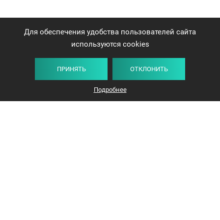
Для обеспечения удобства пользователей сайта
используются cookies
ПРИНЯТЬ
ОТКЛОНИТЬ
Плитка
Карта
Список
Фильтр
Подробнее