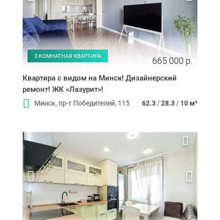
2-КОМНАТНАЯ КВАРТИРА
665 000 р.
Квартира с видом на Минск! Дизайнерский
ремонт! ЖК «Лазурит»!
Минск, пр-т Победителей, 115
62.3
/
28.3
/
10 м²