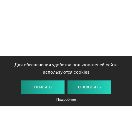
Для обеспечения удобства пользователей сайта
используются cookies
ПРИНЯТЬ
ОТКЛОНИТЬ
Плитка
Карта
Список
Фильтр
Подробнее