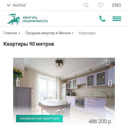
ENG
ЖИЛЬЕ
Главная
Продажа квартир в Минске
Квартиры
Квартиры 90 метров
3-КОМНАТНАЯ КВАРТИРА
486 200 р.