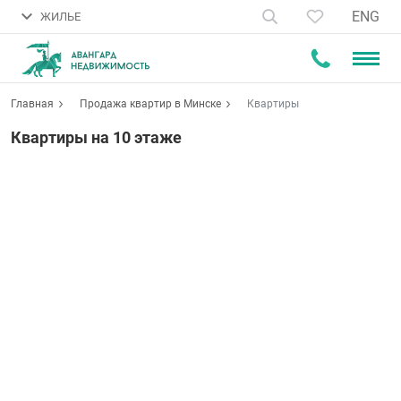
ENG
ЖИЛЬЕ
Главная
Продажа квартир в Минске
Квартиры
Квартиры на 10 этаже