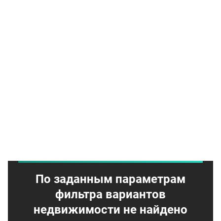
По заданным параметрам
фильтра вариантов
недвижимости не найдено