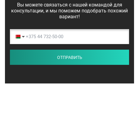
Вы можете связаться с нашей командой для
консультации, и мы поможем подобрать похожий
вариант!
ОТПРАВИТЬ