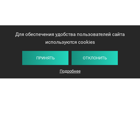
Для обеспечения удобства пользователей сайта
используются cookies
ПРИНЯТЬ
ОТКЛОНИТЬ
Плитка
Карта
Список
Фильтр
Подробнее