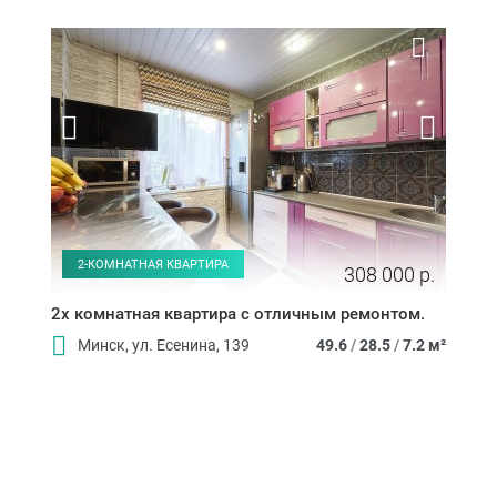
2-КОМНАТНАЯ КВАРТИРА
308 000 р.
2х комнатная квартира с отличным ремонтом.
Минск, ул. Есенина, 139
49.6
/
28.5
/
7.2 м²