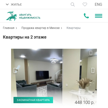
ENG
ЖИЛЬЕ
Главная
Продажа квартир в Минске
Квартиры
Квартиры на 2 этаже
3-КОМНАТНАЯ КВАРТИРА
448 100 р.