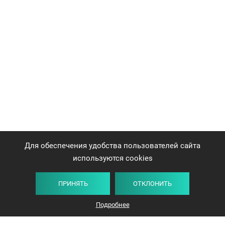
Для обеспечения удобства пользователей сайта
используются cookies
ПРИНЯТЬ
ОТКЛОНИТЬ
Плитка
Карта
Список
Фильтр
Подробнее