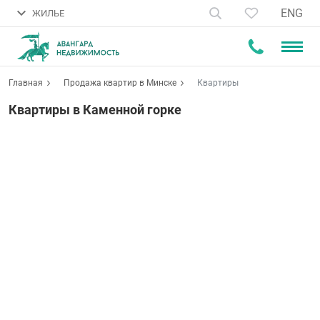
ENG
ЖИЛЬЕ
Главная
Продажа квартир в Минске
Квартиры
Квартиры в Каменной горке