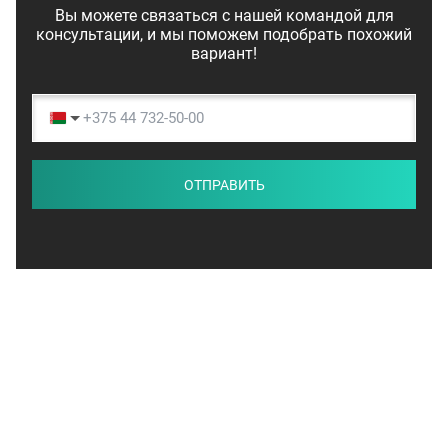
Вы можете связаться с нашей командой для
консультации, и мы поможем подобрать похожий
вариант!
ОТПРАВИТЬ