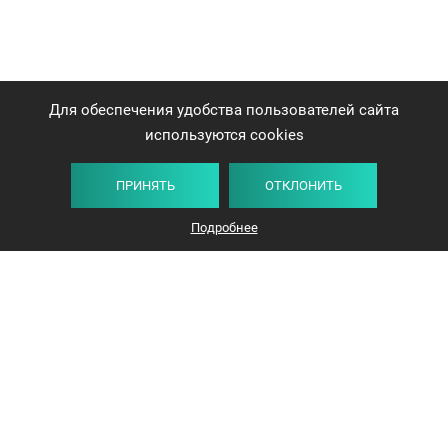
Для обеспечения удобства пользователей сайта
используются cookies
ПРИНЯТЬ
ОТКЛОНИТЬ
Плитка
Карта
Список
Фильтр
Подробнее