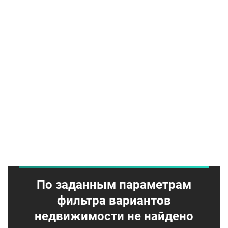
По заданным параметрам
фильтра вариантов
недвижимости не найдено