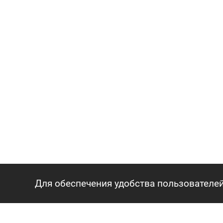
Для обеспечения удобства пользователей