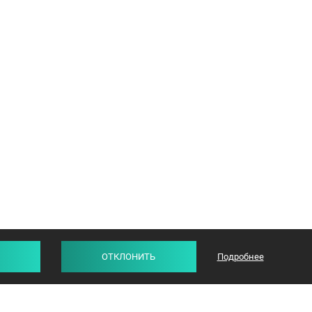
ОТКЛОНИТЬ
Подробнее