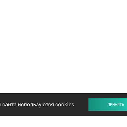
 сайта используются cookies
ПРИНЯТЬ