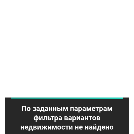
По заданным параметрам
фильтра вариантов
недвижимости не найдено