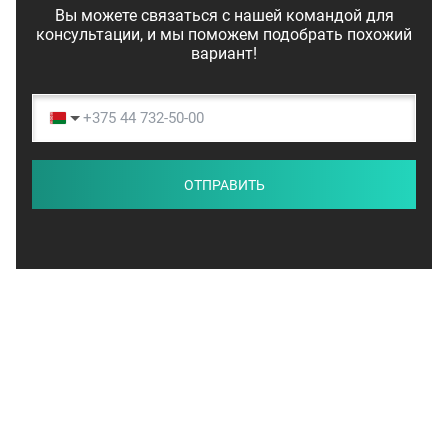
Вы можете связаться с нашей командой для
консультации, и мы поможем подобрать похожий
вариант!
ОТПРАВИТЬ