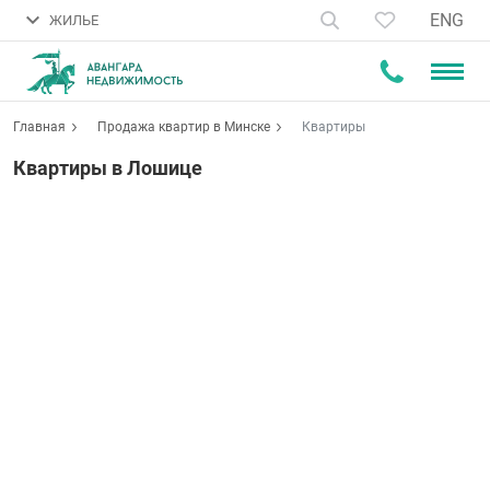
ENG
ЖИЛЬЕ
Главная
Продажа квартир в Минске
Квартиры
Квартиры в Лошице