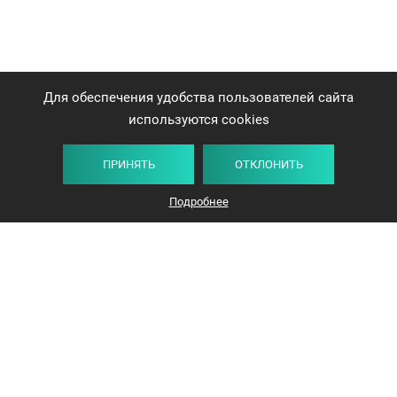
Для обеспечения удобства пользователей сайта
используются cookies
ПРИНЯТЬ
ОТКЛОНИТЬ
Плитка
Карта
Список
Фильтр
Подробнее