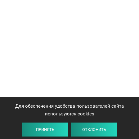
Для обеспечения удобства пользователей сайта
используются cookies
ПРИНЯТЬ
ОТКЛОНИТЬ
Плитка
Карта
Список