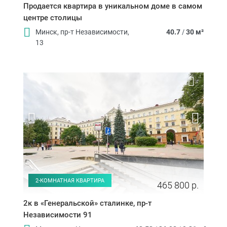
Продается квартира в уникальном доме в самом
центре столицы
Минск, пр-т Независимости,
40.7
/
30 м²
13
2-КОМНАТНАЯ КВАРТИРА
465 800 р.
2к в «Генеральской» сталинке, пр-т
Независимости 91