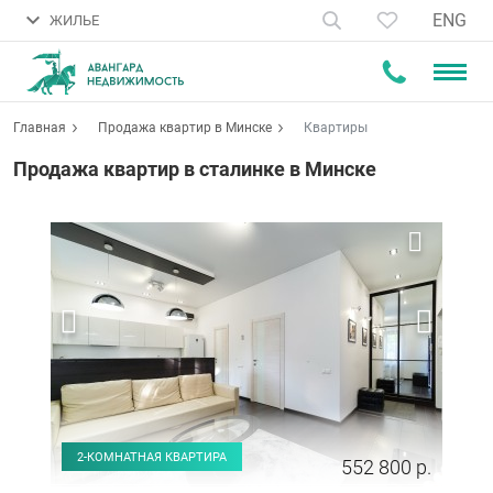
ENG
ЖИЛЬЕ
Главная
Продажа квартир в Минске
Квартиры
Продажа квартир в сталинке в Минске
2-КОМНАТНАЯ КВАРТИРА
552 800 р.