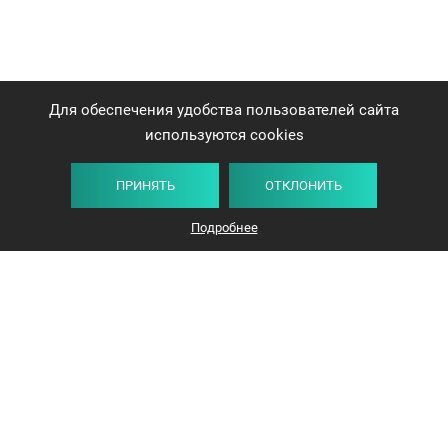
Для обеспечения удобства пользователей сайта
используются cookies
ПРИНЯТЬ
ОТКЛОНИТЬ
Плитка
Карта
Список
Фильтр
Подробнее