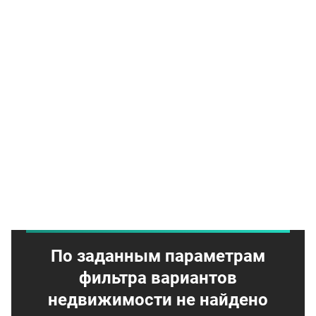
По заданным параметрам
фильтра вариантов
недвижимости не найдено