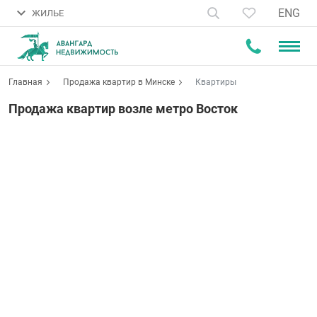
ENG
ЖИЛЬЕ
Главная
Продажа квартир в Минске
Квартиры
Продажа квартир возле метро Восток