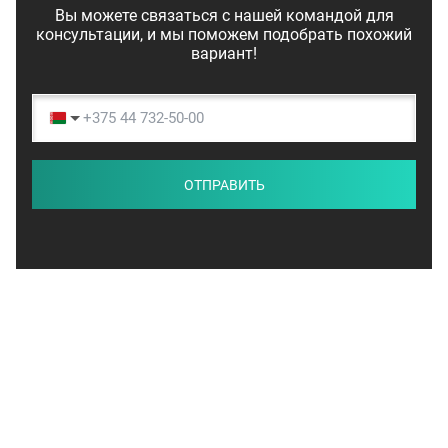
Вы можете связаться с нашей командой для
консультации, и мы поможем подобрать похожий
вариант!
ОТПРАВИТЬ