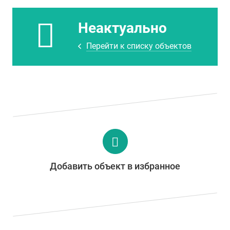
Неактуально
Перейти к списку объектов
Добавить объект в избранное