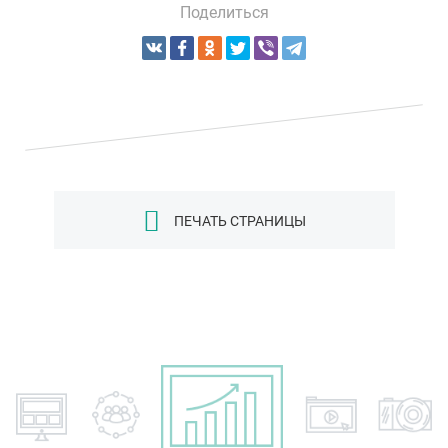
Поделиться
ПЕЧАТЬ СТРАНИЦЫ