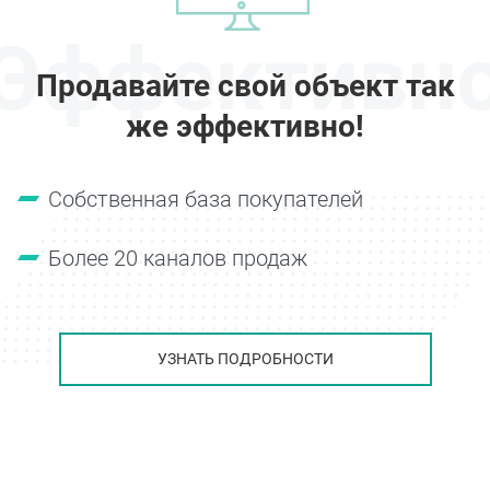
Эффективн
Продавайте свой объект так
же эффективно!
Собственная база покупателей
Более 20 каналов продаж
УЗНАТЬ ПОДРОБНОСТИ