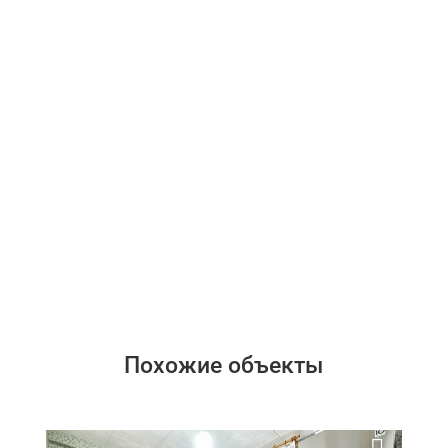
Похожие объекты