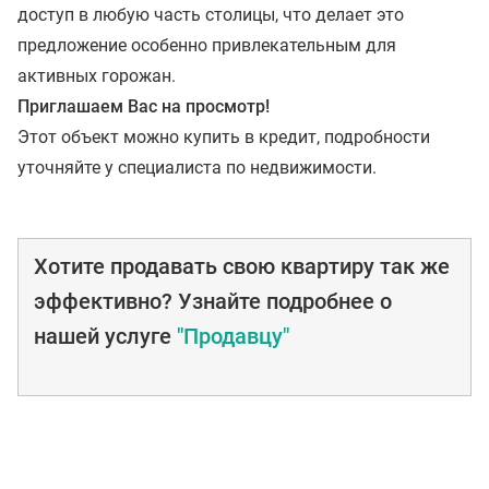
доступ в любую часть столицы, что делает это
предложение особенно привлекательным для
активных горожан.
Приглашаем Вас на просмотр!
Этот объект можно купить в кредит, подробности
уточняйте у специалиста по недвижимости.
Хотите продавать свою квартиру так же
эффективно? Узнайте подробнее о
нашей услуге
"Продавцу"