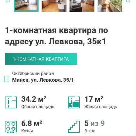
1-комнатная квартира по
адресу ул. Левкова, 35к1
1-КОМНАТНАЯ КВАРТИРА
Октябрьский район
Минск, ул. Левкова, 35/1
34.2 м²
17 м²
Общая площадь
Жилая площадь
6.8 м²
5
из 9
Кухня
Этаж