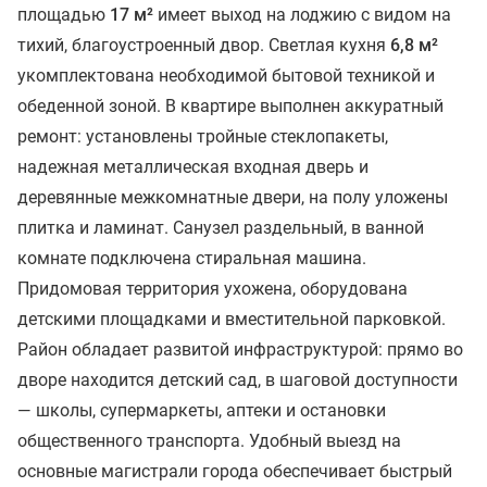
площадью
17 м²
имеет выход на лоджию с видом на
тихий, благоустроенный двор. Светлая кухня
6,8 м²
укомплектована необходимой бытовой техникой и
обеденной зоной. В квартире выполнен аккуратный
ремонт: установлены тройные стеклопакеты,
надежная металлическая входная дверь и
деревянные межкомнатные двери, на полу уложены
плитка и ламинат. Санузел раздельный, в ванной
комнате подключена стиральная машина.
Придомовая территория ухожена, оборудована
детскими площадками и вместительной парковкой.
Район обладает развитой инфраструктурой: прямо во
дворе находится детский сад, в шаговой доступности
— школы, супермаркеты, аптеки и остановки
общественного транспорта. Удобный выезд на
основные магистрали города обеспечивает быстрый