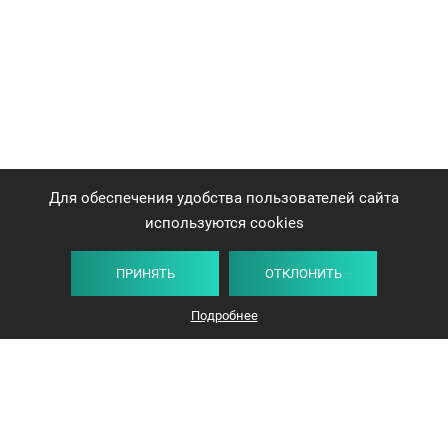
Для обеспечения удобства пользователей сайта
используются cookies
ПРИНЯТЬ
ОТКЛОНИТЬ
Подробнее
+375 44 732-5000
ЗАКАЗАТЬ ЗВОНОК