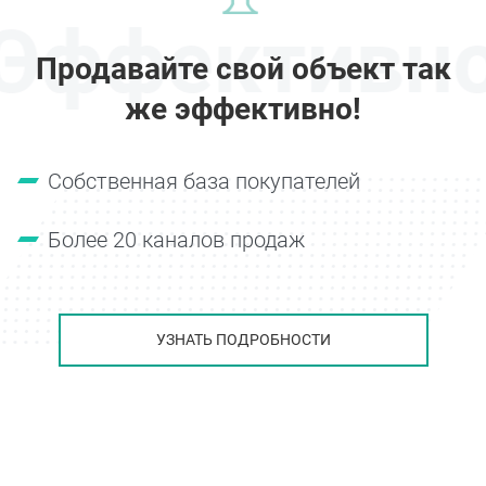
Эффективн
Продавайте свой объект так
же эффективно!
Собственная база покупателей
Более 20 каналов продаж
УЗНАТЬ ПОДРОБНОСТИ