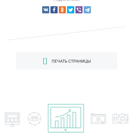
ПЕЧАТЬ СТРАНИЦЫ