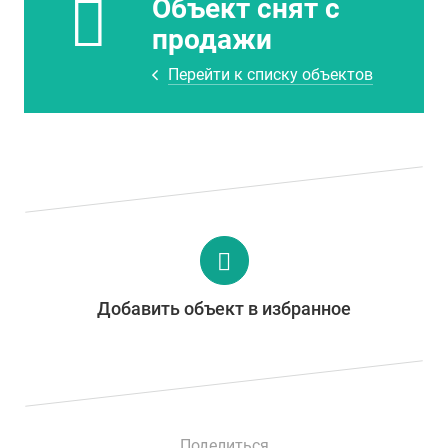
Объект снят с
продажи
Перейти к списку объектов
Добавить объект в избранное
Поделиться