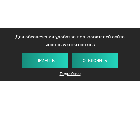
Для обеспечения удобства пользователей сайта
используются cookies
ПРИНЯТЬ
ОТКЛОНИТЬ
Подробнее
+375 44 732-5000
ЗАКАЗАТЬ ЗВОНОК
info@avangard-n.by