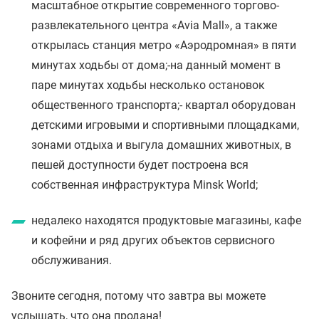
масштабное открытие современного торгово-
развлекательного центра «Avia Mall», а также
открылась станция метро «Аэродромная» в пяти
минутах ходьбы от дома;-на данный момент в
паре минутах ходьбы несколько остановок
общественного транспорта;- квартал оборудован
детскими игровыми и спортивными площадками,
зонами отдыха и выгула домашних животных, в
пешей доступности будет построена вся
собственная инфраструктура Minsk World;
недалеко находятся продуктовые магазины, кафе
и кофейни и ряд других объектов сервисного
обслуживания.
Звоните сегодня, потому что завтра вы можете
услышать, что она продана!