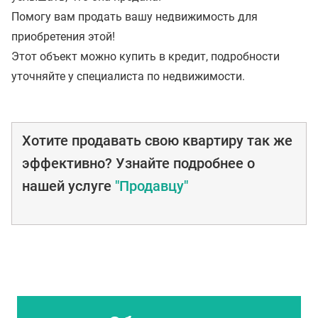
Помогу вам продать вашу недвижимость для
приобретения этой!
Этот объект можно купить в кредит, подробности
уточняйте у специалиста по недвижимости.
Хотите продавать свою квартиру так же
эффективно? Узнайте подробнее о
нашей услуге
"Продавцу"