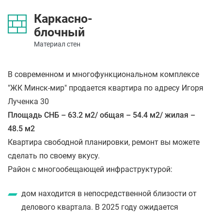
Каркасно-
блочный
Материал стен
В современном и многофункциональном комплексе
"ЖК Минск-мир" продается квартира по адресу Игоря
Лученка 30
Площадь СНБ – 63.2 м2/ общая – 54.4 м2/ жилая –
48.5 м2
Квартира свободной планировки, ремонт вы можете
сделать по своему вкусу.
Район с многообещающей инфраструктурой:
дом находится в непосредственной близости от
делового квартала. В 2025 году ожидается