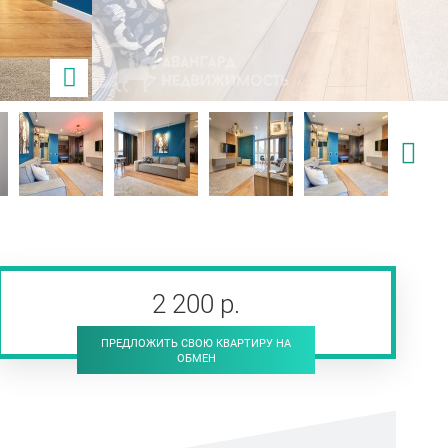
2 200
р
.
ПРЕДЛОЖИТЬ СВОЮ КВАРТИРУ НА
ОБМЕН