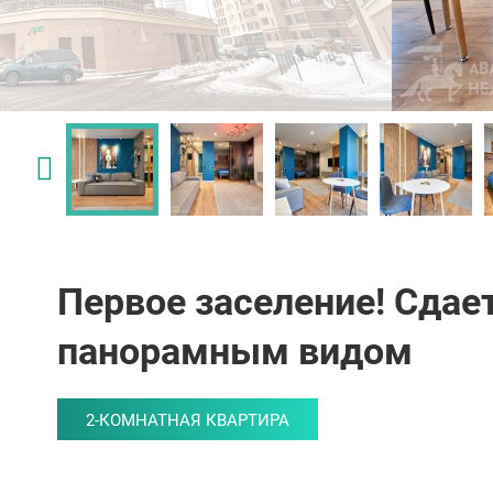
Первое заселение! Сдае
панорамным видом
2-КОМНАТНАЯ КВАРТИРА