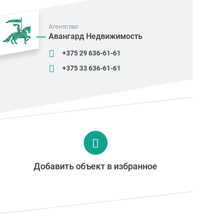
Агентство
Авангард Недвижимость
+375 29 636-61-61
+375 33 636-61-61
Добавить объект в избранное