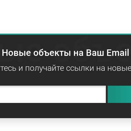
ые объ
Новые объекты на Ваш Email
есь и получайте ссылки на новы