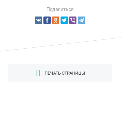
Поделиться
ПЕЧАТЬ СТРАНИЦЫ