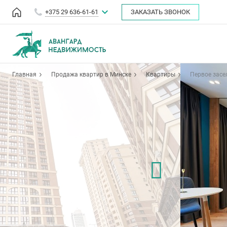
+375 29 636-61-61
ЗАКАЗАТЬ ЗВОНОК
Главная
Продажа квартир в Минске
Квартиры
Первое засе