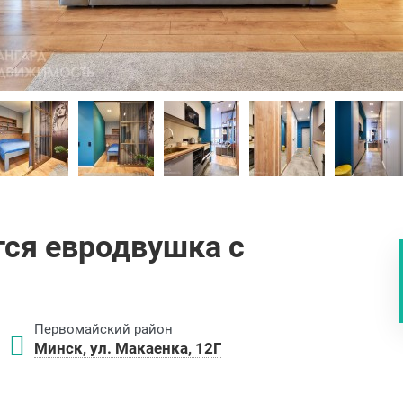
тся евродвушка с
Первомайский район
Минск, ул. Макаенка, 12Г