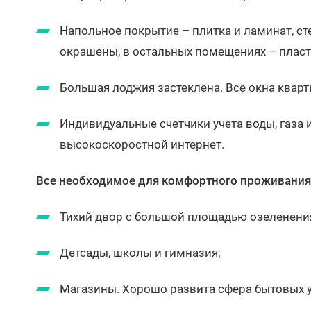
Напольное покрытие – плитка и ламинат, с
окрашены, в остальных помещениях – плас
Большая лоджия застеклена. Все окна кварт
Индивидуальные счетчики учета воды, газа 
высокоскоростной интернет.
Все необходимое для комфортного проживания
Тихий двор с большой площадью озеленени
Детсады, школы и гимназия;
Магазины. Хорошо развита сфера бытовых у