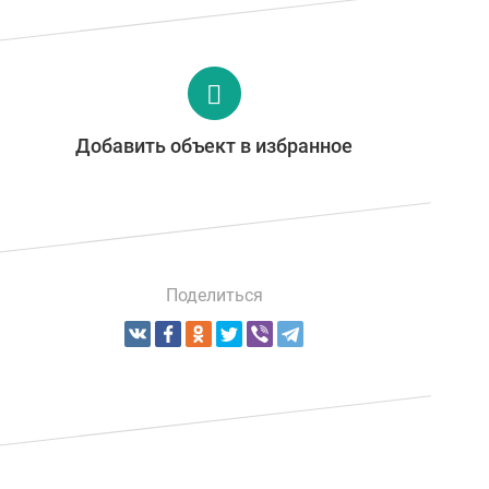
Добавить объект в избранное
Поделиться