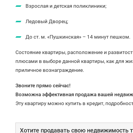
Взрослая и детская поликлиники;
Ледовый Дворец;
До ст. м. «Пушкинская» – 14 минут пешком.
Состояние квартиры, расположение и развитос
плюсами в выборе данной квартиры, как для жиз
приличное вознаграждение.
Звоните прямо сейчас!
Возможна эффективная продажа вашей недвижи
Эту квартиру можно купить в кредит, подробнос
Хотите продавать свою недвижимость т