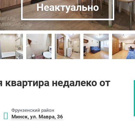
Неактуально
 квартира недалеко от
Фрунзенский район
Минск, ул. Мавра, 36