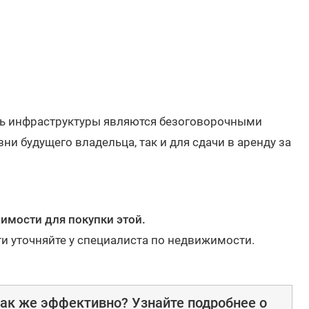
ть инфраструктуры являются безоговорочными
ни будущего владельца, так и для сдачи в аренду за
мости для покупки этой.
ти уточняйте у специалиста по недвижимости.
ак же эффективно? Узнайте подробнее о