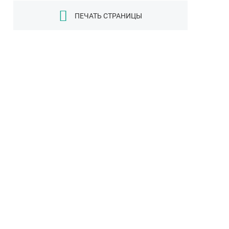
ПЕЧАТЬ СТРАНИЦЫ