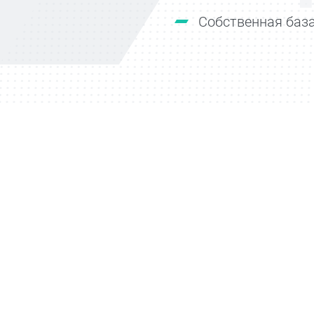
Собственная база