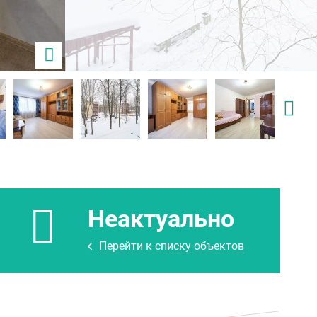
Неактуально
Перейти к списку объектов