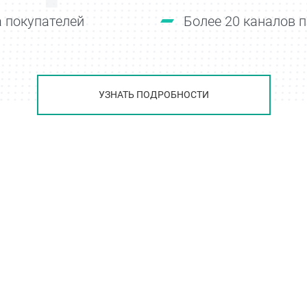
 покупателей
Более 20 каналов 
УЗНАТЬ ПОДРОБНОСТИ