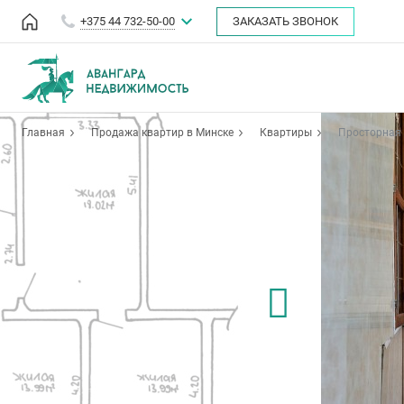
+375 44 732-50-00
ЗАКАЗАТЬ ЗВОНОК
Главная
Продажа квартир в Минске
Квартиры
Просторная 