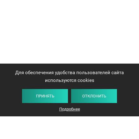
Для обеспечения удобства пользователей сайта
используются cookies
ПРИНЯТЬ
ОТКЛОНИТЬ
Подробнее
+375 44 732-5000