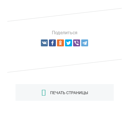
Поделиться
ПЕЧАТЬ СТРАНИЦЫ