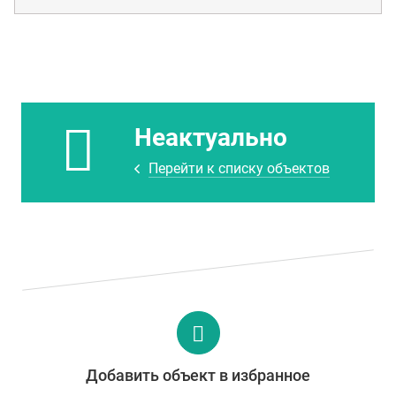
Неактуально
Перейти к списку объектов
Добавить объект в избранное