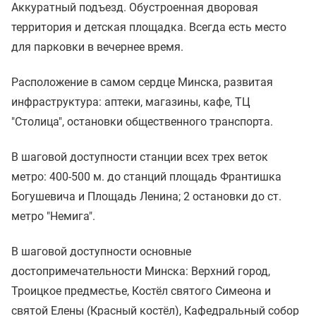
Аккуратный подъезд. Обустроенная дворовая
территория и детская площадка. Всегда есть место
для парковки в вечернее время.
Расположение в самом сердце Минска, развитая
инфраструктура: аптеки, магазины, кафе, ТЦ
"Столица", остановки общественного транспорта.
В шаговой доступности станции всех трех веток
метро: 400-500 м. до станций площадь Франтишка
Богушевича и Площадь Ленина; 2 остановки до ст.
метро "Немига".
В шаговой доступности основные
достопримечательности Минска: Верхний город,
Троицкое предместье, Костёл святого Симеона и
святой Елены (Красный костёл), Кафедральный собор