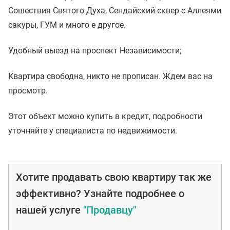
Сошествия Святого Духа, Сендайский сквер с Аллеями
сакуры, ГУМ и много е другое.
Удобный выезд на проспект Независимости;
Квартира свободна, никто не прописан. Ждем вас на
просмотр.
Этот объект можно купить в кредит, подробности
уточняйте у специалиста по недвижимости.
Хотите продавать свою квартиру так же
эффективно? Узнайте подробнее о
нашей услуге
"Продавцу"