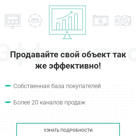
Эффективн
Продавайте свой объект так
же эффективно!
Собственная база покупателей
Более 20 каналов продаж
УЗНАТЬ ПОДРОБНОСТИ