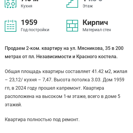
Кухня
Этаж
1959
Кирпич
Год постройки
Материал стен
Продаем 2-ком. квартиру на ул. Мясникова, 35 в 200
метрах от пл. Независимости и Красного костела.
Общая площадь квартиры составляет 41.42 м2, жилая
– 23,12/ кухня – 7,47. Высота потолка 3.03. Дом 1959
гп, в 2024 году прошел капремонт. Квартира
расположена на высоком 1-м этаже, всего в доме 5
этажей.
Квартира полностью под ремонт.