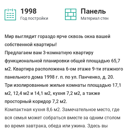
1998
Панель
Год постройки
Материал стен
Мир выглядит гораздо ярче сквозь окна вашей
собственной квартиры!
Предлагаем вам 3-комнатную квартиру
функциональной планировки общей площадью 65,7
м2. Квартира расположена 6-ом этаже 9-ти этажного
панельного дома 1998 г. п. по ул. Панченко, д. 20.
Три изолированные жилые комнаты площадью 17,1
м2, 12,4 м2 и 14,1 м2, кухня 7,2 м2, а также
просторный коридор 7,2 м2.
Компактная кухня 8,6 м2. Замечательное место, где
вся семья может собраться вместе за одним столом
во время завтрака, обеда или ужина. Здесь вы