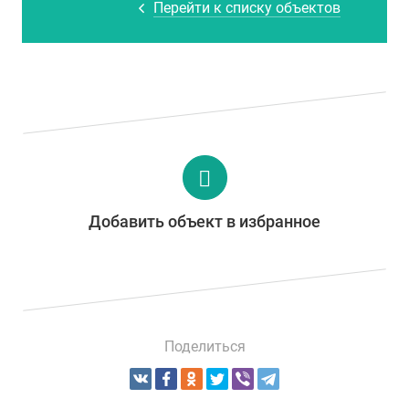
Перейти к списку объектов
Добавить объект в избранное
Поделиться