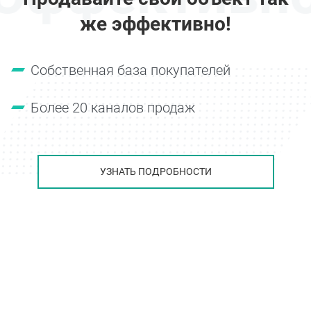
же эффективно!
Собственная база покупателей
Более 20 каналов продаж
УЗНАТЬ ПОДРОБНОСТИ