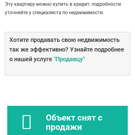
Эту квартиру можно купить в кредит, подробности
уточняйте у специалиста по недвижимости.
Хотите продавать свою недвижимость
так же эффективно? Узнайте подробнее
о нашей услуге
"Продавцу"
Объект снят с
продажи