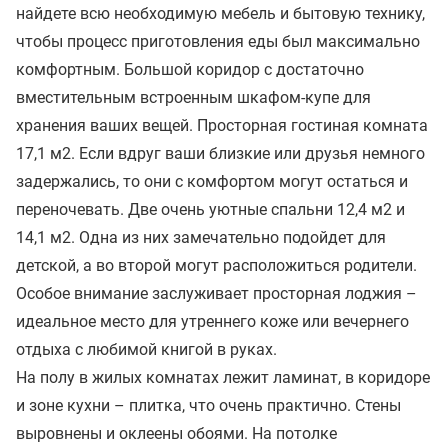
найдете всю необходимую мебель и бытовую технику,
чтобы процесс приготовления еды был максимально
комфортным. Большой коридор с достаточно
вместительным встроенным шкафом-купе для
хранения ваших вещей. Просторная гостиная комната
17,1 м2. Если вдруг ваши близкие или друзья немного
задержались, то они с комфортом могут остаться и
переночевать. Две очень уютные спальни 12,4 м2 и
14,1 м2. Одна из них замечательно подойдет для
детской, а во второй могут расположиться родители.
Особое внимание заслуживает просторная лоджия –
идеальное место для утреннего коже или вечернего
отдыха с любимой книгой в руках.
На полу в жилых комнатах лежит ламинат, в коридоре
и зоне кухни – плитка, что очень практично. Стены
выровнены и оклеены обоями. На потолке