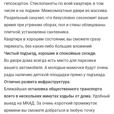
гипсокартон. Стеклопакеты по всей квартире, в том
числе и на лоджии. Межкомнатные двери из массива.
Раздельный санузел, что безусловно сэкономит ваше
время при утренних сборах, пол и стены облицованы
плиткой, установлена сантехника.
Квартира в хорошем состоянии, вы сможете сразу
переехать, без каких-либо больших вложений.
Чистый подъезд, хорошие и спокойные соседи.
Во дворе дома всегда есть место для парковки
вашего автомобиля. А молодые мамочки будут очень
рады наличию детской площадки прямо у подъезда.
Отлично развита инфраструктура.
Ближайшая
остановка общественного транспорта
всего в нескольких минутах ходьбы от дома.
Удобный
выезд на МКАД. За очень короткий промежуток
времени вы сможете добраться в любую точку