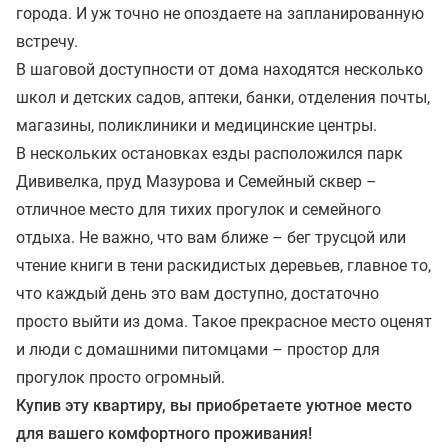
города. И уж точно не опоздаете на запланированную
встречу.
В шаговой доступности от дома находятся несколько
школ и детских садов, аптеки, банки, отделения почты,
магазины, поликлиники и медицинские центры.
В нескольких остановках езды расположился парк
Дививелка, пруд Мазурова и Семейный сквер –
отличное место для тихих прогулок и семейного
отдыха. Не важно, что вам ближе – бег трусцой или
чтение книги в тени раскидистых деревьев, главное то,
что каждый день это вам доступно, достаточно
просто выйти из дома. Такое прекрасное место оценят
и люди с домашними питомцами – простор для
прогулок просто огромный.
Купив эту квартиру, вы приобретаете уютное место
для вашего комфортного проживания!