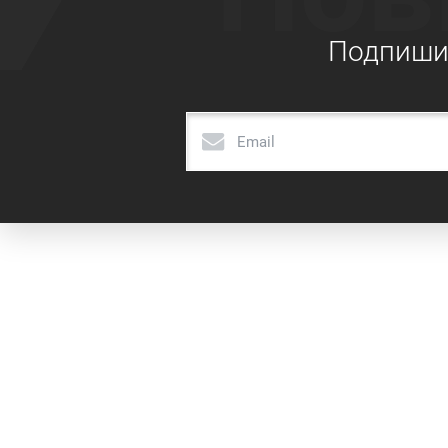
Подпишит