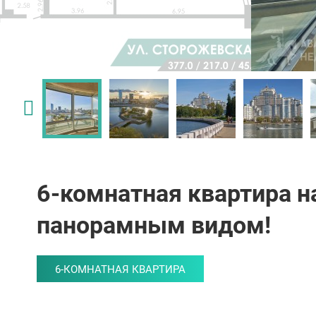
6-комнатная квартира 
панорамным видом!
6-КОМНАТНАЯ КВАРТИРА