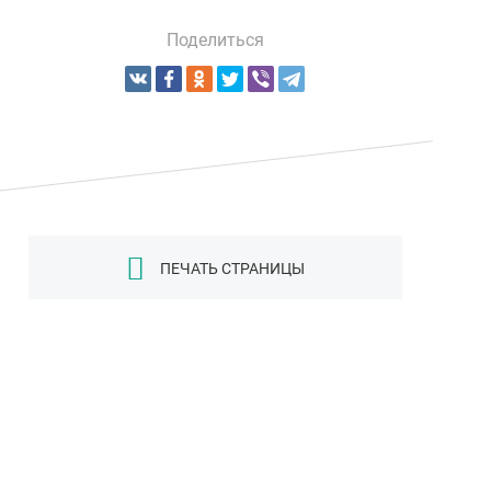
Поделиться
ПЕЧАТЬ СТРАНИЦЫ