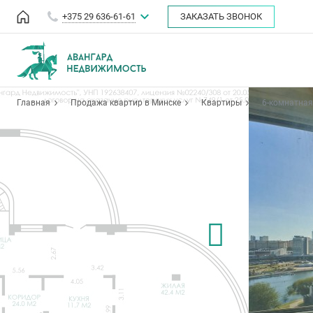
+375 29 636-61-61
ЗАКАЗАТЬ ЗВОНОК
Главная
Продажа квартир в Минске
Квартиры
6-комнатная