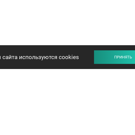
 сайта используются cookies
ПРИНЯТЬ
ПРОДАВЦУ
ПОКУПАТЕЛЮ
ОБМЕН