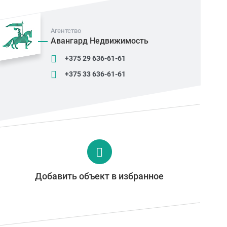
Агентство
Авангард Недвижимость
+375 29 636-61-61
+375 33 636-61-61
Добавить объект в избранное