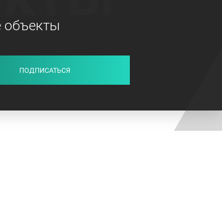
е объекты
ПОДПИСАТЬСЯ