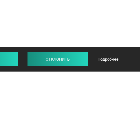
ОТКЛОНИТЬ
Подробнее
СТАТЬИ
ОТЗЫВЫ