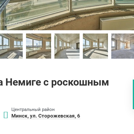
на Немиге с роскошным
Центральный район
Минск, ул. Сторожевская, 6