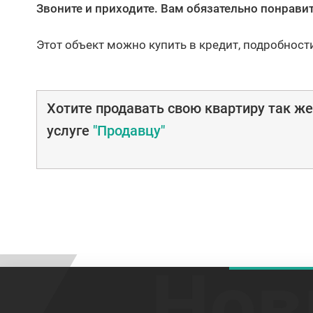
Звоните и приходите. Вам обязательно понравит
Этот объект можно купить в кредит, подробност
Хотите продавать свою квартиру так ж
услуге
"Продавцу"
Нов