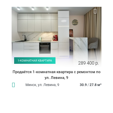
1-КОМНАТНАЯ КВАРТИРА
289 400 р.
Продаётся 1-комнатная квартира с ремонтом по
ул. Левина, 9
Минск, ул. Левина, 9
30.9
/
27.8 м²