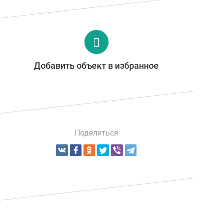
Добавить объект в избранное
Поделиться