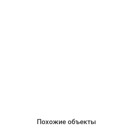
Похожие объекты