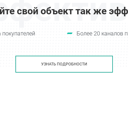
ффектив
йте свой объект так же эфф
 покупателей
Более 20 каналов 
УЗНАТЬ ПОДРОБНОСТИ