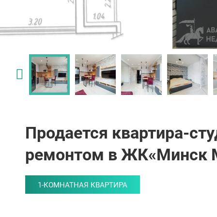
Продается квартира-сту
ремонтом в ЖК«Минск 
1-КОМНАТНАЯ КВАРТИРА