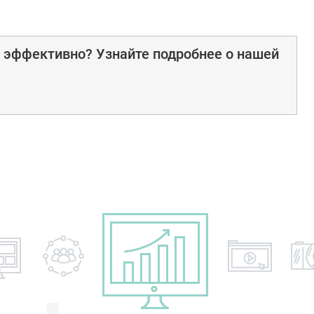
е эффективно? Узнайте подробнее о нашей