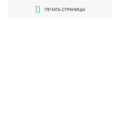
ПЕЧАТЬ СТРАНИЦЫ