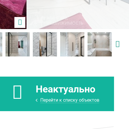
Неактуально
Перейти к списку объектов