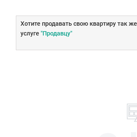
Хотите продавать свою квартиру так ж
услуге
"Продавцу"