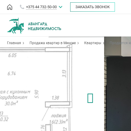
+375 44 732-50-00
ЗАКАЗАТЬ ЗВОНОК
Главная
Продажа квартир в Минске
Квартиры
Продается к