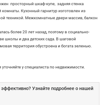
ожен просторный шкаф-купе, задняя стенка
 комнаты. Кухонный гарнитур изготовлен из
вой техникой. Межкомнатные двери массив, балкон
ась более 20 лет назад, поэтому в социально-
ве школы и два детских сада. В шаговой
мовая территория обустроена и богата зеленью.
и уточняйте у специалиста по недвижимости.
е эффективно? Узнайте подробнее о нашей