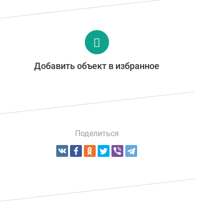
Добавить объект в избранное
Поделиться