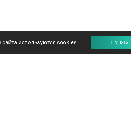
 сайта используются cookies
ПРИНЯТЬ
ПРОДАВЦУ
ПОКУПАТЕЛЮ
ОБМЕН