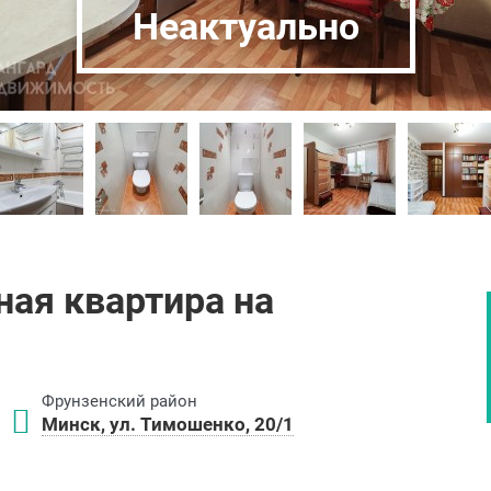
Неактуально
ая квартира на
Фрунзенский район
Минск, ул. Тимошенко, 20/1