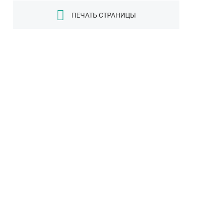
ПЕЧАТЬ СТРАНИЦЫ