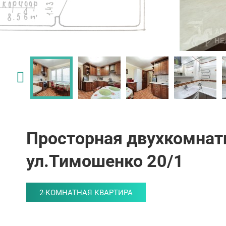
Просторная двухкомнатн
ул.Тимошенко 20/1
2-КОМНАТНАЯ КВАРТИРА