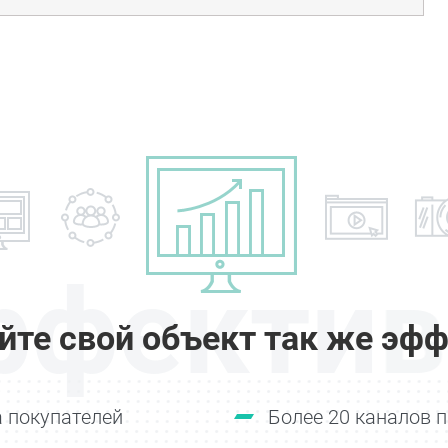
ффектив
йте свой объект так же эфф
 покупателей
Более 20 каналов 