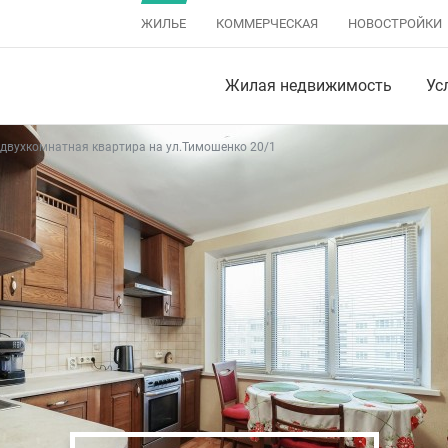
ЖИЛЬЕ
КОММЕРЧЕСКАЯ
НОВОСТРОЙКИ
Жилая недвижимость
Ус
двухкомнатная квартира на ул.Тимошенко 20/1