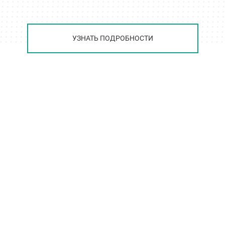
УЗНАТЬ ПОДРОБНОСТИ