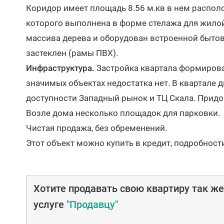
Коридор имеет площадь 8.56 м.кв в нем распол
которого выполнена в форме стелажа для жилой
массива дерева и оборудован встроенной быто
застеклен (рамы ПВХ).
Инфраструктура.
Застройка квартала формировал
значимых объектах недостатка нет. В квартале д
доступности Западный рынок и ТЦ Скала. Придо
Возле дома несколько площадок для парковки.
Чистая продажа, без обременений.
Этот объект можно купить в кредит, подробност
Хотите продавать свою квартиру так ж
услуге
"Продавцу"