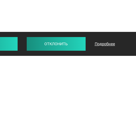
ОТКЛОНИТЬ
Подробнее
СТАТЬИ
ОТЗЫВЫ