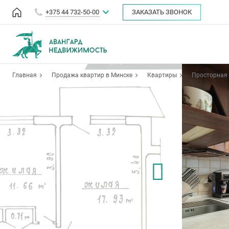
+375 44 732-50-00
ЗАКАЗАТЬ ЗВОНОК
Главная
Продажа квартир в Минске
Квартиры
Просторная 