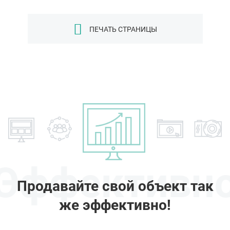
ПЕЧАТЬ СТРАНИЦЫ
Эффективн
Продавайте свой объект так
же эффективно!