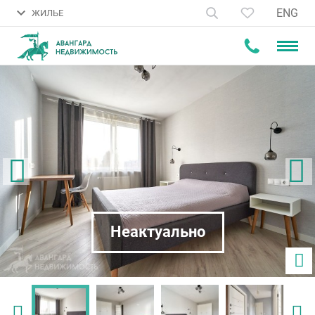
ENG
ЖИЛЬЕ
Неактуально