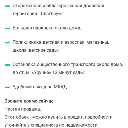
Огороженная и облагороженная дворовая
территория. Шлагбаум;
Большая парковка около дома;
Поликлиника детская и взрослая, магазины,
школа, детские сады;
Остановка общественного транспорта около дома,
до ст. м. «Уручье» 12 минут езды;
Удобный выезд на МКАД.
Звоните прямо сейчас!
Чистая продажа.
Этот объект можно купить в кредит, подробности
уточняйте у специалиста по недвижимости.