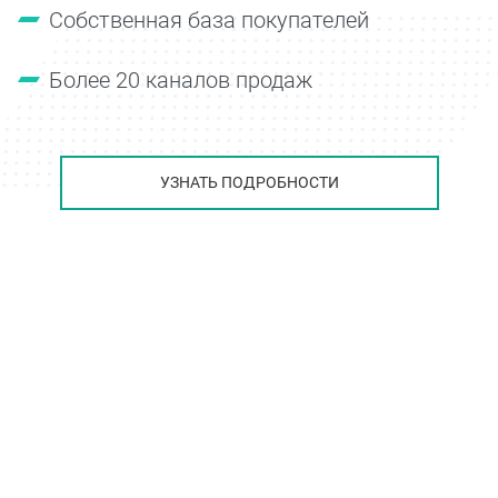
Собственная база покупателей
Более 20 каналов продаж
УЗНАТЬ ПОДРОБНОСТИ