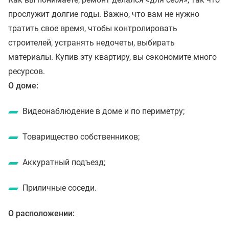
прослужит долгие годы. Важно, что вам не нужно
тратить свое время, чтобы контролировать
строителей, устранять недочеты, выбирать
материалы. Купив эту квартиру, вы сэкономите много
ресурсов.
О доме:
Видеонаблюдение в доме и по периметру;
Товарищество собственников;
Аккуратный подъезд;
Приличные соседи.
О расположении: