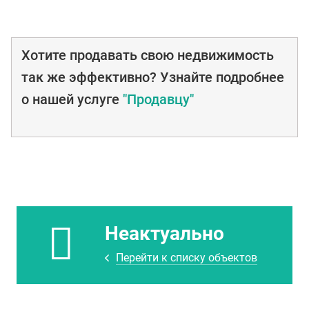
Хотите продавать свою недвижимость
так же эффективно? Узнайте подробнее
о нашей услуге
"Продавцу"
Неактуально
Перейти к списку объектов