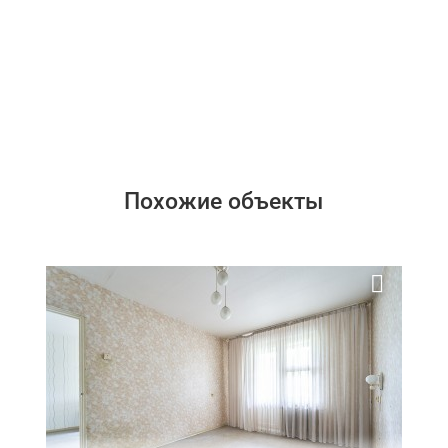
Похожие объекты