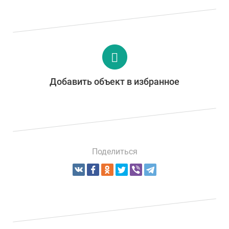
Добавить объект в избранное
Поделиться