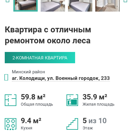
Квартира с отличным
ремонтом около леса
2-КОМНАТНАЯ КВАРТИРА
Минский район
аг. Колодищи, ул. Военный городок, 233
59.8 м²
35.9 м²
Общая площадь
Жилая площадь
9.4 м²
5
из 10
Кухня
Этаж