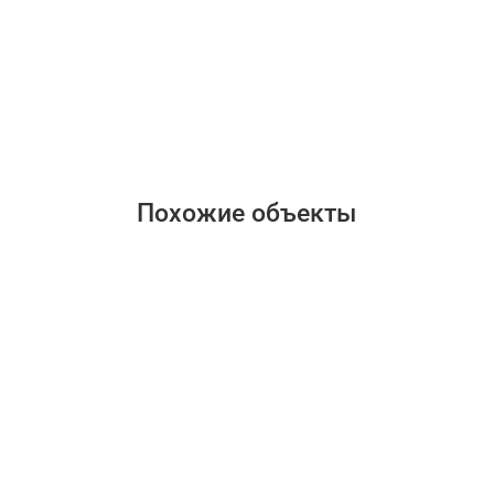
Похожие объекты