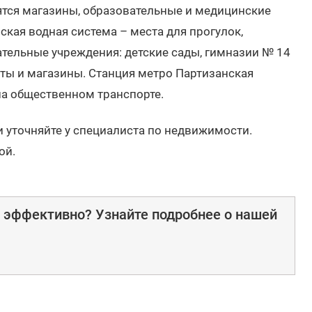
ятся магазины, образовательные и медицинские
ская водная система – места для прогулок,
тельные учреждения: детские сады, гимназии № 14
еты и магазины. Станция метро Партизанская
 на общественном транспорте.
и уточняйте у специалиста по недвижимости.
ой.
е эффективно? Узнайте подробнее о нашей