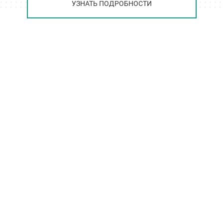
УЗНАТЬ ПОДРОБНОСТИ