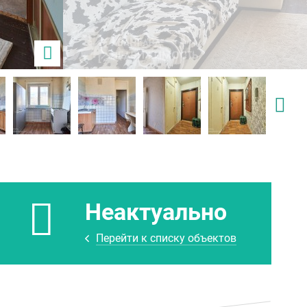
Неактуально
Перейти к списку объектов