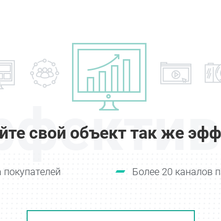
ффектив
йте свой объект так же эфф
 покупателей
Более 20 каналов 