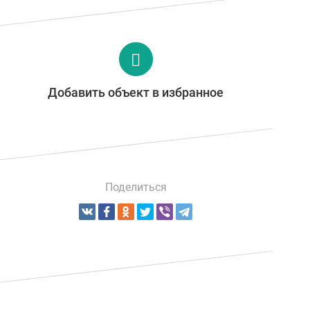
Добавить объект в избранное
Поделиться