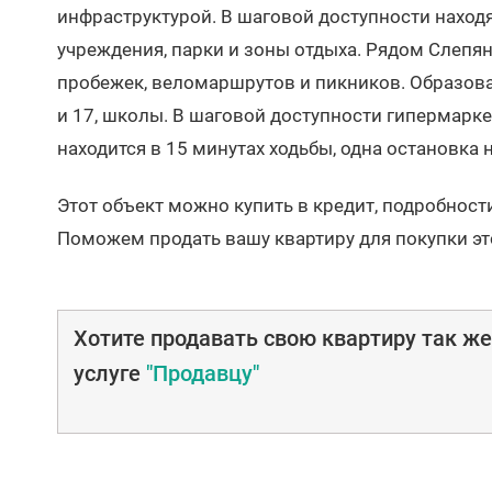
инфраструктурой. В шаговой доступности наход
учреждения, парки и зоны отдыха. Рядом Слепян
пробежек, веломаршрутов и пикников. Образова
и 17, школы. В шаговой доступности гипермарк
находится в 15 минутах ходьбы, одна остановка
Этот объект можно купить в кредит, подробност
Поможем продать вашу квартиру для покупки эт
Хотите продавать свою квартиру так ж
услуге
"Продавцу"