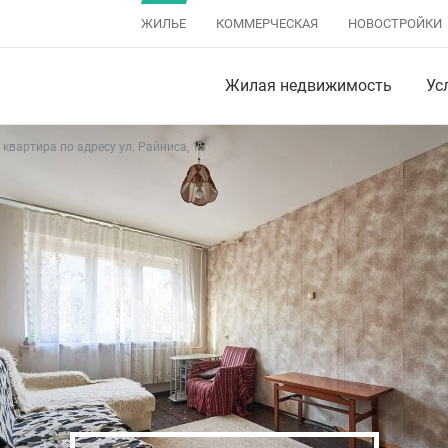
ЖИЛЬЕ
КОММЕРЧЕСКАЯ
НОВОСТРОЙКИ
Жилая недвижимость
Ус
квартира по адресу ул. Райниса, 15