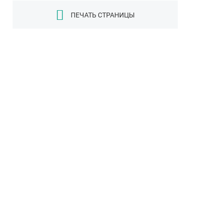
ПЕЧАТЬ СТРАНИЦЫ