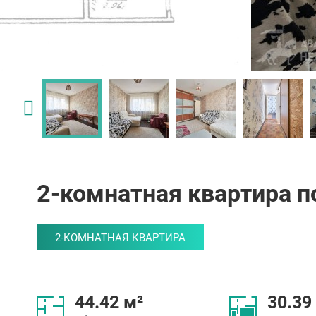
2-комнатная квартира по
2-КОМНАТНАЯ КВАРТИРА
44.42 м²
30.39