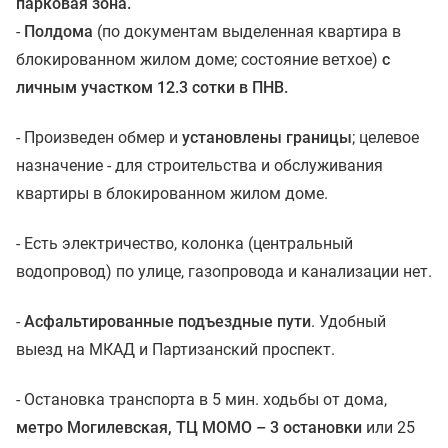
парковая зона.
-
Полдома
(по документам выделенная квартира в
блокированном жилом доме; состояние ветхое)
с
личным участком 12.3 сотки в ПНВ.
- Произведен обмер и
установлены границы
; целевое
назначение - для строительства и обслуживания
квартиры в блокированном жилом доме.
- Есть электричество, колонка (центральный
водопровод) по улице, газопровода и канализации нет.
-
Асфальтированные подъездные пути
. Удобный
выезд на МКАД и Партизанский проспект.
- Остановка транспорта в 5 мин. ходьбы от дома,
метро Могилевская, ТЦ МОМО – 3 остановки
или 25