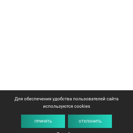
Для обеспечения удобства пользователей сайта
используются cookies
ПРИНЯТЬ
ОТКЛОНИТЬ