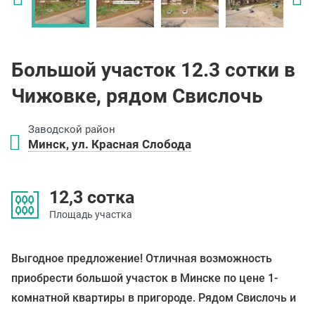
Большой участок 12.3 сотки в
Чижовке, рядом Свислочь
Заводской район
Минск, ул. Красная Слобода
12,3 сотка
Площадь участка
Выгодное предложение! Отличная возможность
приобрести большой участок в Минске по цене 1-
комнатной квартиры в пригороде. Рядом Свислочь и