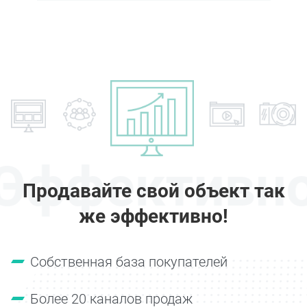
Эффективн
Продавайте свой объект так
же эффективно!
Собственная база покупателей
Более 20 каналов продаж