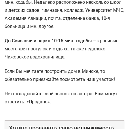
мин. ходьбы. Недалеко расположено несколько школ
и детских садов, гимназия, колледж, Университет МЧС,
Академия Авиации, почта, отделение банка, 10-я
больница и мн. другое.
До Свислочи и парка 10-15 мин. ходьбы
– красивые
места для прогулок и отдыха, также недалеко
Чижовское водохранилище.
Если Вы мечтаете построить дом в Минске, то
обязательно приезжайте посмотреть наш участок!
Не откладывайте свой звонок на завтра. Вам могут
ответить: «Продано».
Хотите продавать свою недвижимость