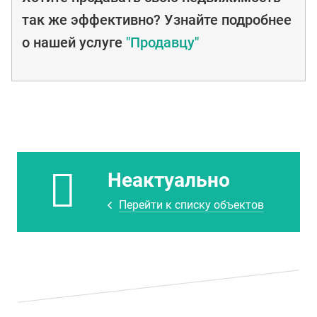
так же эффективно? Узнайте подробнее
о нашей услуге
"Продавцу"
Неактуально
Перейти к списку объектов