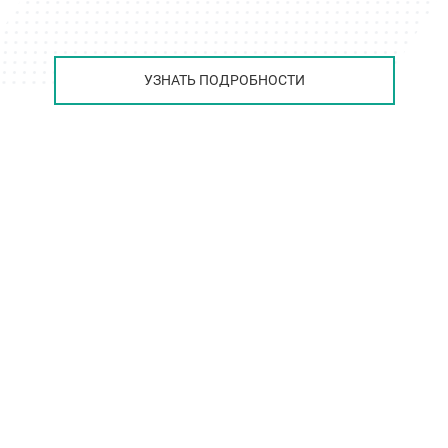
УЗНАТЬ ПОДРОБНОСТИ