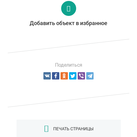
Добавить объект в избранное
Поделиться
ПЕЧАТЬ СТРАНИЦЫ