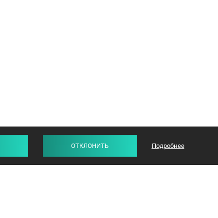
ОТКЛОНИТЬ
Подробнее
СТАТЬИ
ОТЗЫВЫ