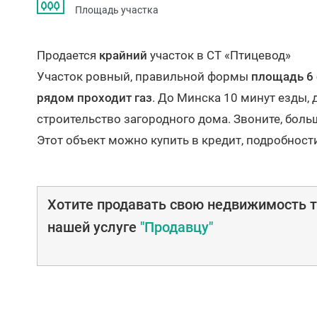
Площадь участка
Продается
крайний
участок в СТ «Птицевод»
Участок ровный, правильной формы
площадь 6 
рядом проходит газ
. До Минска 10 минут езды, 
строительство загородного дома. Звоните, бол
Этот объект можно купить в кредит, подробност
Хотите продавать свою недвижимость т
нашей услуге
"Продавцу"