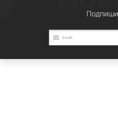
Подпишит