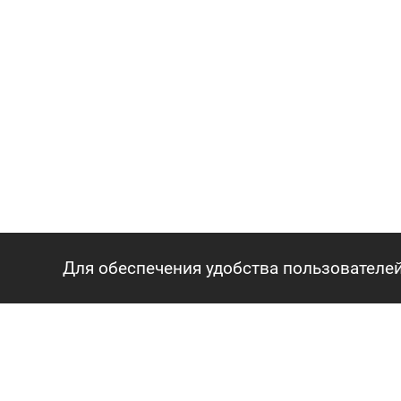
Для обеспечения удобства пользователей
ГЛАВНАЯ
АГЕНТСТВО