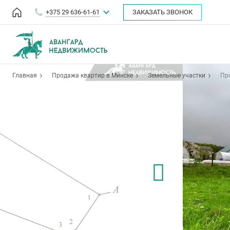
+375 29 636-61-61
ЗАКАЗАТЬ ЗВОНОК
Главная
Продажа квартир в Минске
Земельные участки
Пр