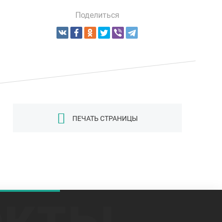
Поделиться
ПЕЧАТЬ СТРАНИЦЫ
екты