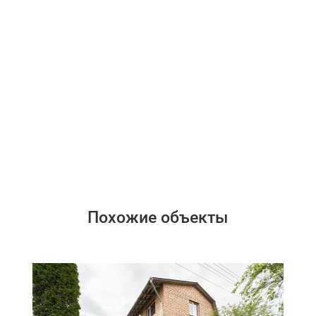
Похожие объекты