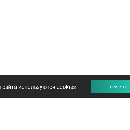
 сайта используются cookies
ПРИНЯТЬ
ПРОДАВЦУ
ПОКУПАТЕЛЮ