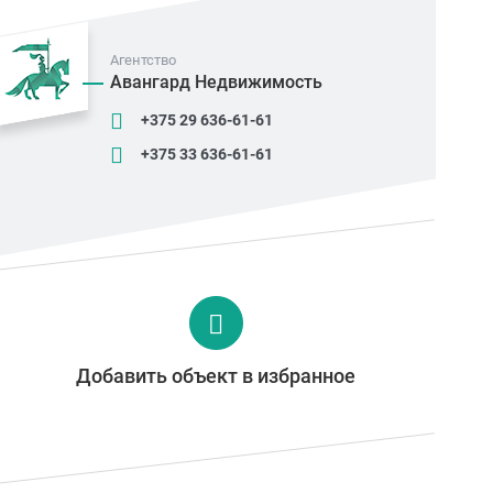
Агентство
Авангард Недвижимость
+375 29 636-61-61
+375 33 636-61-61
Добавить объект в избранное