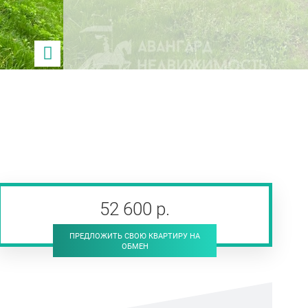
52 600
р
.
ПРЕДЛОЖИТЬ СВОЮ КВАРТИРУ НА
ОБМЕН