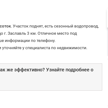
соток
. Участок поднят, есть сезонный водопровод,
до г. Заславль 3 км. Отличное место под
ьше информации по телефону.
и уточняйте у специалиста по недвижимости.
ак же эффективно? Узнайте подробнее о