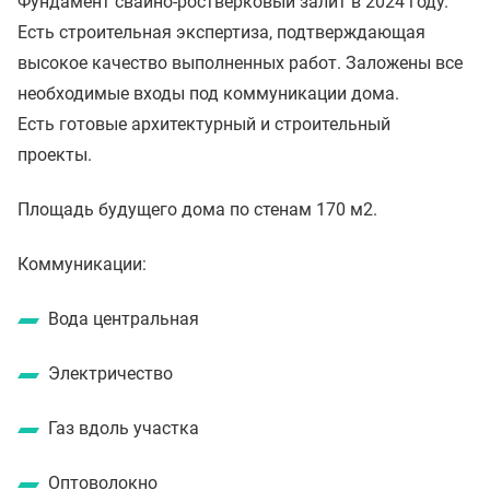
Фундамент свайно-ростверковый залит в 2024 году.
Есть строительная экспертиза, подтверждающая
высокое качество выполненных работ. Заложены все
необходимые входы под коммуникации дома.
Есть готовые архитектурный и строительный
проекты.
Площадь будущего дома по стенам 170 м2.
Коммуникации:
Вода центральная
Электричество
Газ вдоль участка
Оптоволокно