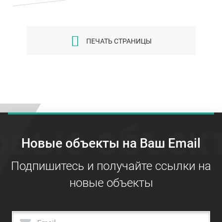
ПЕЧАТЬ СТРАНИЦЫ
овые объек
Новые объекты на Ваш Email
Подпишитесь и получайте ссылки на
новые объекты