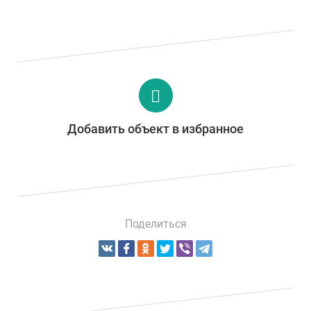
Добавить объект в избранное
Поделиться