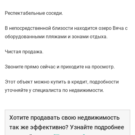
Респектабельные соседи.
В непосредственной близости находится озеро Вяча с
оборудованными пляжами и зонами отдыха.
Чистая продажа.
Звоните прямо сейчас и приходите на просмотр.
Этот объект можно купить в кредит, подробности
уточняйте у специалиста по недвижимости.
Хотите продавать свою недвижимость
так же эффективно? Узнайте подробнее