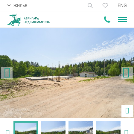
ENG
ЖИЛЬЕ