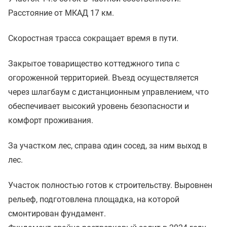
Расстояние от МКАД 17 км.
Скоростная трасса сокращает время в пути.
Закрытое товарищество коттеджного типа с
огороженной территорией. Въезд осуществляется
через шлагбаум с дистанционным управлением, что
обеспечивает высокий уровень безопасности и
комфорт проживания.
За участком лес, справа один сосед, за ним выход в
лес.
Участок полностью готов к строительству. Выровнен
рельеф, подготовлена площадка, на которой
смонтирован фундамент.