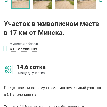
Участок в живописном месте
в 17 км от Минска.
Минская область
СТ Телепашня
14,6 сотка
Площадь участка
Представляем вашему вниманию земельный участок
в СТ «Телепашня».
Участок 14.6 соток в частной собственности.