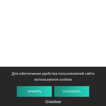
Для обеспечения удобства пользователей сайта
используются cookies
ПРИНЯТЬ
ОТКЛОНИТЬ
Подробнее