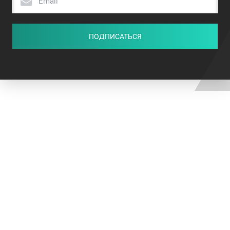
ПОДПИСАТЬСЯ