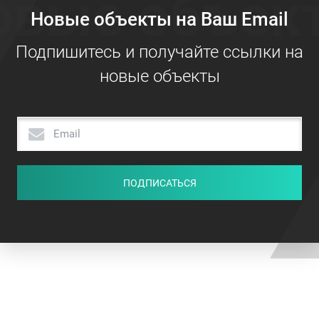
овые объек
Новые объекты на Ваш Email
Подпишитесь и получайте ссылки на
новые объекты
ПОДПИСАТЬСЯ