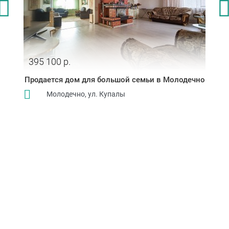
395 100 р.
Продается дом для большой семьи в Молодечно
Молодечно, ул. Купалы