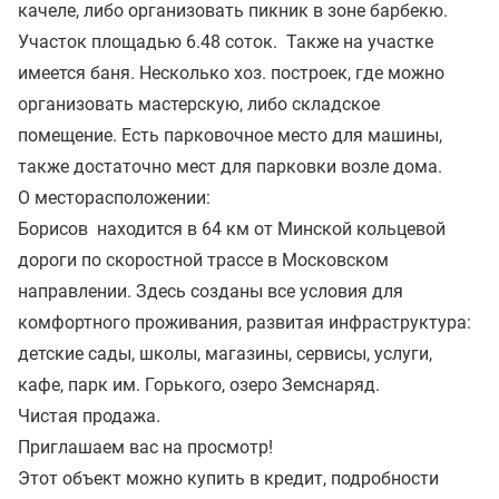
качеле, либо организовать пикник в зоне барбекю.
Участок площадью 6.48 соток. Также на участке
имеется баня. Несколько хоз. построек, где можно
организовать мастерскую, либо складское
помещение. Есть парковочное место для машины,
также достаточно мест для парковки возле дома.
О месторасположении:
Борисов находится в 64 км от Минской кольцевой
дороги по скоростной трассе в Московском
направлении. Здесь созданы все условия для
комфортного проживания, развитая инфраструктура:
детские сады, школы, магазины, сервисы, услуги,
кафе, парк им. Горького, озеро Земснаряд.
Чистая продажа.
Приглашаем вас на просмотр!
Этот объект можно купить в кредит, подробности