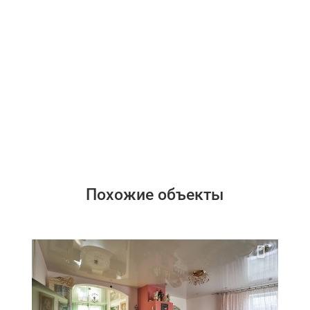
Похожие объекты