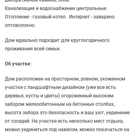
Канализация и водоснабжение центральные.
Отопление - газовый котел. Интернет - заведено
оптоволокно.
Дом идеально подходит для круглогодичного
проживания всей семьи.
Об участке:
Дом расположен на просторном, ровном, ухоженном
участке с ландшафтным дизайном (уже все есть:
деревья, кусты и цветы) огороженный высоким
забором железобетонным на бетонных столбах,
высота забора это безопасность и ваш уют, уединение
от соседей. На участке есть несколько мест отдыха,
можно уединиться под навесом, можно покачаться на