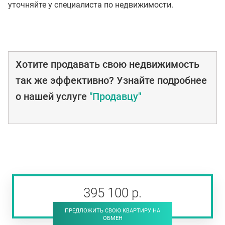
уточняйте у специалиста по недвижимости.
Хотите продавать свою недвижимость
так же эффективно? Узнайте подробнее
о нашей услуге
"Продавцу"
395 100
р
.
ПРЕДЛОЖИТЬ СВОЮ КВАРТИРУ НА
ОБМЕН