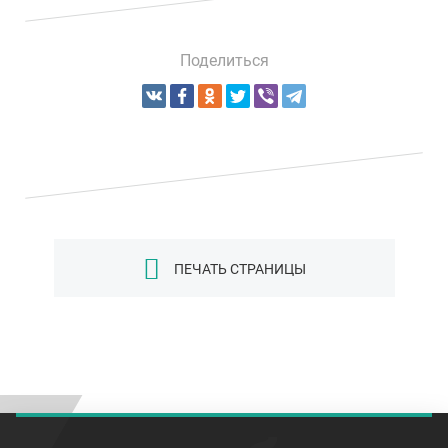
Поделиться
ПЕЧАТЬ СТРАНИЦЫ