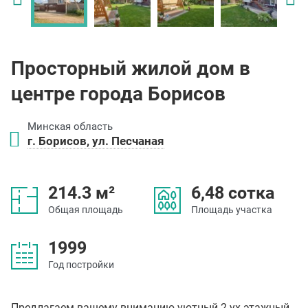
Просторный жилой дом в
центре города Борисов
Минская область
г. Борисов, ул. Песчаная
214.3 м²
6,48 сотка
Общая площадь
Площадь участка
1999
Год постройки
Предлагаем вашему вниманию уютный 2-ух этажный