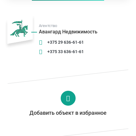
Агентство
Авангард Недвижимость
+375 29 636-61-61
+375 33 636-61-61
Добавить объект в избранное