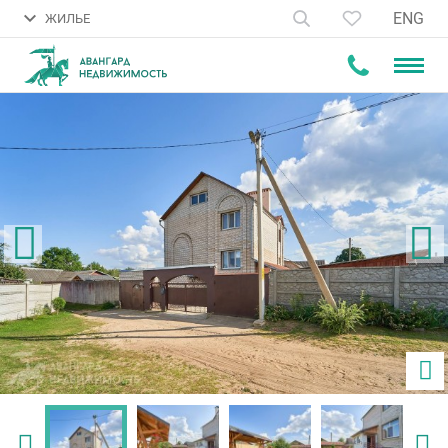
ENG
ЖИЛЬЕ