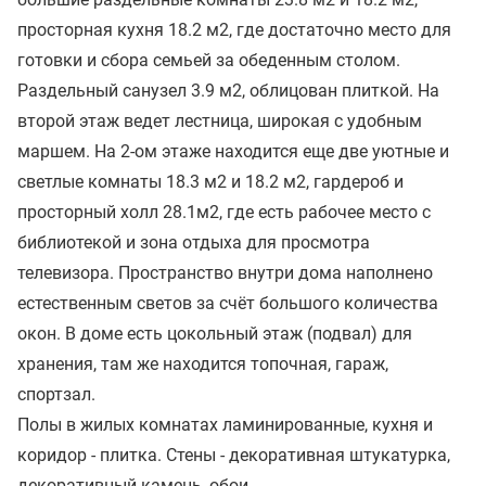
просторная кухня 18.2 м2, где достаточно место для
готовки и сбора семьей за обеденным столом.
Раздельный санузел 3.9 м2, облицован плиткой. На
второй этаж ведет лестница, широкая с удобным
маршем. На 2-ом этаже находится еще две уютные и
светлые комнаты 18.3 м2 и 18.2 м2, гардероб и
просторный холл 28.1м2, где есть рабочее место с
библиотекой и зона отдыха для просмотра
телевизора. Пространство внутри дома наполнено
естественным светов за счёт большого количества
окон. В доме есть цокольный этаж (подвал) для
хранения, там же находится топочная, гараж,
спортзал.
Полы в жилых комнатах ламинированные, кухня и
коридор - плитка. Стены - декоративная штукатурка,
декоративный камень, обои.