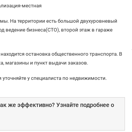
нализация-местная
рмы. На территории есть большой двухуровневый
д ведение бизнеса(СТО), второй этаж в гараже
находится остановка общественного транспорта. В
а, магазины и пункт выдачи заказов.
и уточняйте у специалиста по недвижимости.
ак же эффективно? Узнайте подробнее о