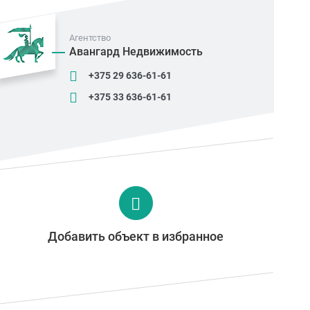
Агентство
Авангард Недвижимость
+375 29 636-61-61
+375 33 636-61-61
Добавить объект в избранное