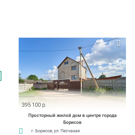
395 100 р.
Просторный жилой дом в центре города
Борисов
г. Борисов, ул. Песчаная