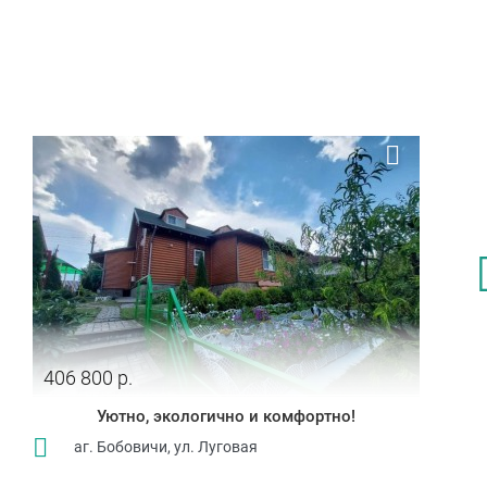
406 800 р.
Уютно, экологично и комфортно!
аг. Бобовичи, ул. Луговая