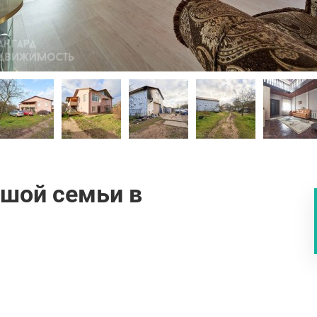
ьшой семьи в