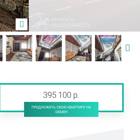
395 100
р
.
ПРЕДЛОЖИТЬ СВОЮ КВАРТИРУ НА
ОБМЕН