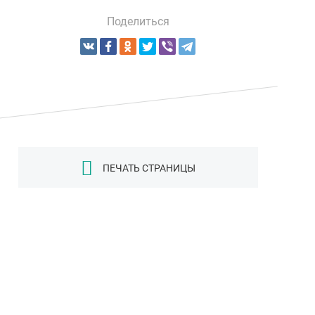
Поделиться
ПЕЧАТЬ СТРАНИЦЫ