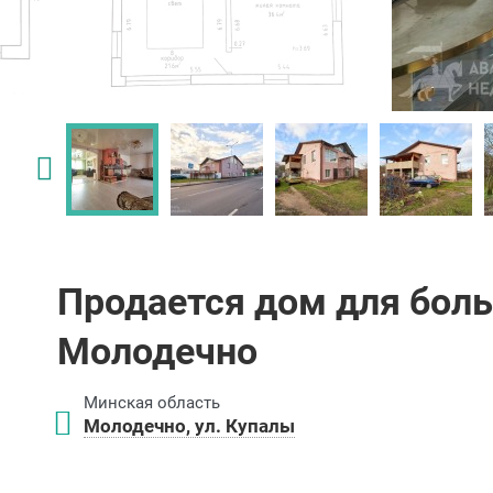
Продается дом для бол
Молодечно
Минская область
Молодечно, ул. Купалы