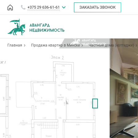
+375 29 636-61-61
ЗАКАЗАТЬ ЗВОНОК
Главная
Продажа квартир в Минске
Частные дома (коттеджи)