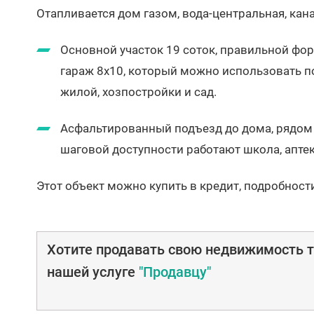
Отапливается дом газом, вода-центральная, ка
Основной участок 19 соток, правильной фо
гараж 8х10, который можно использовать по
жилой, хозпостройки и сад.
Асфальтированный подъезд до дома, рядом 
шаговой доступности работают школа, аптек
Этот объект можно купить в кредит, подробност
Хотите продавать свою недвижимость т
нашей услуге
"Продавцу"