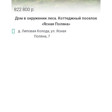
822 800 р.
Дом в окружении леса. Коттеджный поселок
«Ясная Поляна»
д. Липовая Колода, ул. Ясная
Поляна, 7