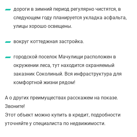
дороги в зимний период регулярно чистятся, в
следующем году планируется укладка асфальта,
улицы хорошо освещены.
вокруг коттеджная застройка.
городской поселок Мачулищи расположен в
окружении леса, тут находится охраняемый
заказник Соколиный. Вся инфраструктура для
комфортной жизни рядом!
А о других преимуществах расскажем на показе.
Звоните!
Этот объект можно купить в кредит, подробности
уточняйте у специалиста по недвижимости.