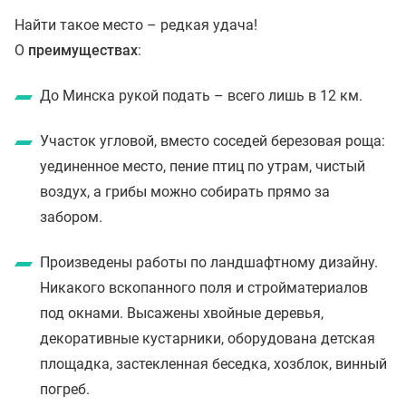
Найти такое место – редкая удача!
О
преимуществах
:
До Минска рукой подать – всего лишь в 12 км.
Участок угловой, вместо соседей березовая роща:
уединенное место, пение птиц по утрам, чистый
воздух, а грибы можно собирать прямо за
забором.
Произведены работы по ландшафтному дизайну.
Никакого вскопанного поля и стройматериалов
под окнами. Высажены хвойные деревья,
декоративные кустарники, оборудована детская
площадка, застекленная беседка, хозблок, винный
погреб.