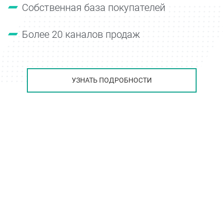
Собственная база покупателей
Более 20 каналов продаж
УЗНАТЬ ПОДРОБНОСТИ