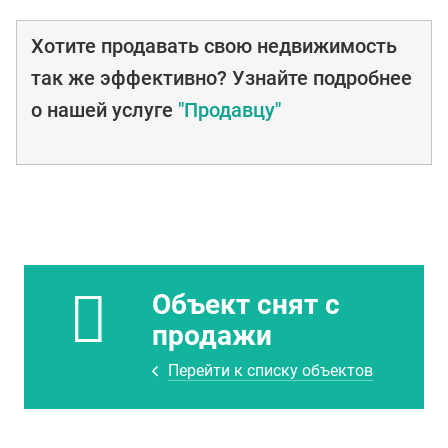
Хотите продавать свою недвижимость
так же эффективно? Узнайте подробнее
о нашей услуге
"Продавцу"
Объект снят с
продажи
Перейти к списку объектов