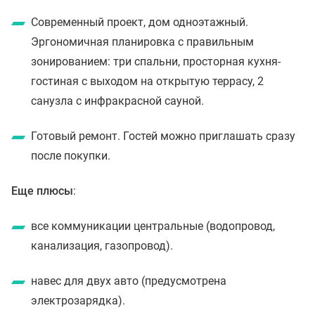
Современный проект, дом одноэтажный.
Эргономичная планировка с правильным
зонированием: три спальни, просторная кухня-
гостиная с выходом на открытую террасу, 2
санузла с инфракрасной сауной.
Готовый ремонт. Гостей можно приглашать сразу
после покупки.
Еще плюсы
:
все коммуникации центральные (водопровод,
канализация, газопровод).
навес для двух авто (предусмотрена
электрозарядка).