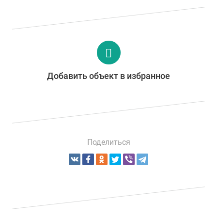
Добавить объект в избранное
Поделиться