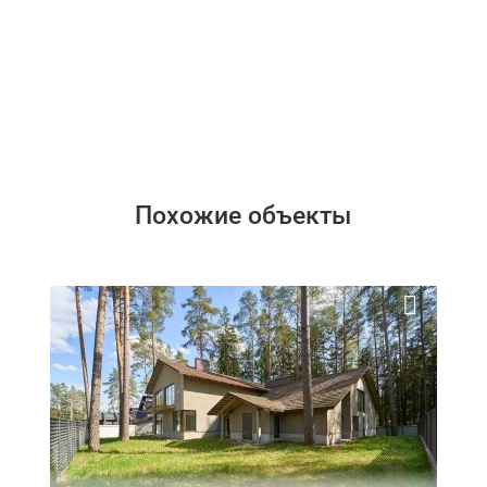
Похожие объекты