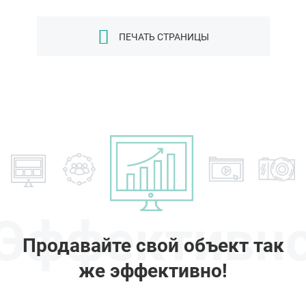
ПЕЧАТЬ СТРАНИЦЫ
Эффективн
Продавайте свой объект так
же эффективно!