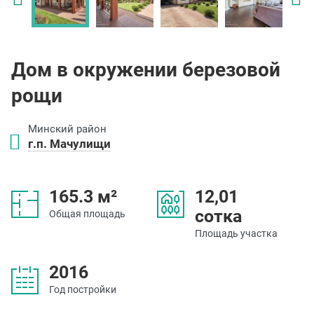
Дом в окружении березовой
рощи
Минский район
г.п. Мачулищи
165.3 м²
12,01
сотка
Общая площадь
Площадь участка
2016
Год постройки