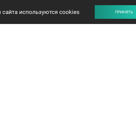
 сайта используются cookies
ПРИНЯТЬ
ПРОДАВЦУ