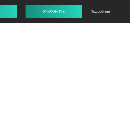
ОТКЛОНИТЬ
Подробнее
СТАТЬИ