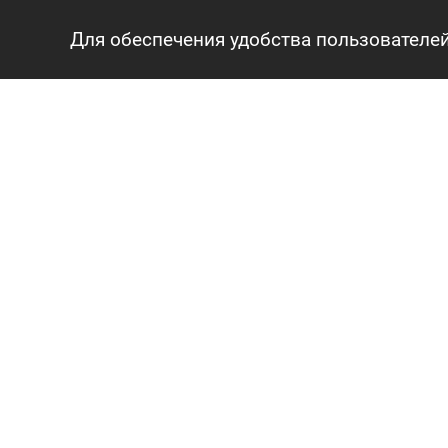
Для обеспечения удобства пользователей
ГЛАВНАЯ