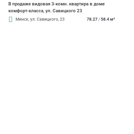
В продаже видовая 3-комн. квартира в доме
комфорт-класса, ул. Савицкого 23
Минск, ул. Савицкого, 23
78.27
/
58.4 м²