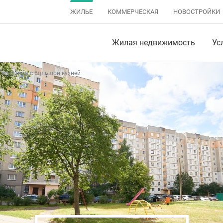
ЖИЛЬЕ
КОММЕРЧЕСКАЯ
НОВОСТРОЙКИ
Жилая недвижимость
Ус
 квартира с большой кухней