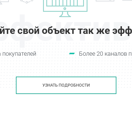
ффектив
йте свой объект так же эфф
 покупателей
Более 20 каналов 
УЗНАТЬ ПОДРОБНОСТИ