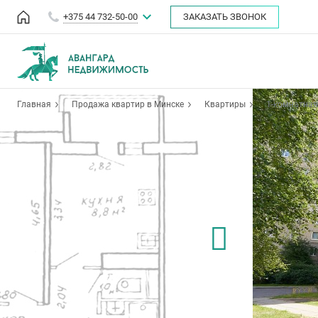
+375 44 732-50-00
ЗАКАЗАТЬ ЗВОНОК
Главная
Продажа квартир в Минске
Квартиры
1-комнатная