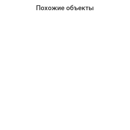
Похожие объекты