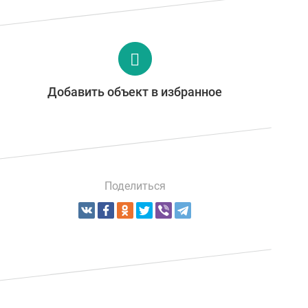
Добавить объект в избранное
Поделиться