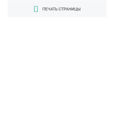
ПЕЧАТЬ СТРАНИЦЫ