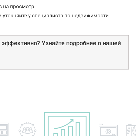
с на просмотр.
и уточняйте у специалиста по недвижимости.
е эффективно? Узнайте подробнее о нашей