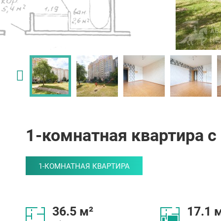
1-комнатная квартира с
1-КОМНАТНАЯ КВАРТИРА
36.5 м²
17.1 