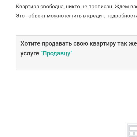
Квартира свободна, никто не прописан. Ждем ва
Этот объект можно купить в кредит, подробност
Хотите продавать свою квартиру так ж
услуге
"Продавцу"