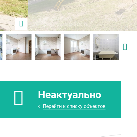
Неактуально
Перейти к списку объектов