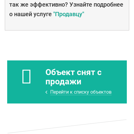
так же эффективно? Узнайте подробнее
о нашей услуге
"Продавцу"
Объект снят с
продажи
Перейти к списку объектов