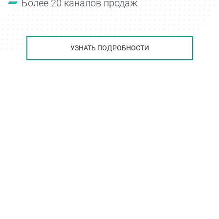
Более 20 каналов продаж
УЗНАТЬ ПОДРОБНОСТИ