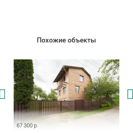
Похожие объекты
67 300 р.