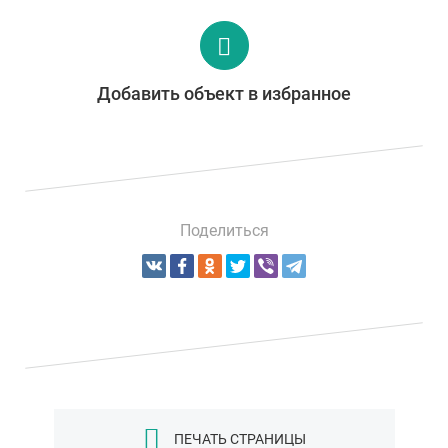
Добавить объект в избранное
Поделиться
ПЕЧАТЬ СТРАНИЦЫ