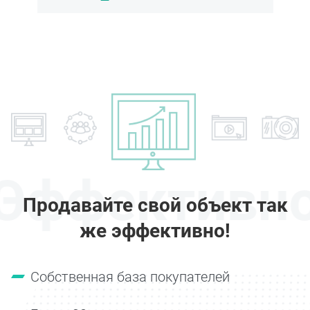
Эффективн
Продавайте свой объект так
же эффективно!
Собственная база покупателей