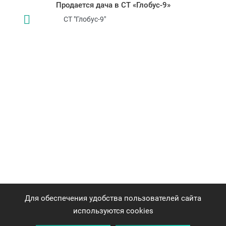
Продается дача в СТ «Глобус-9»
СТ "Глобус-9"
Для обеспечения удобства пользователей сайта
используются cookies