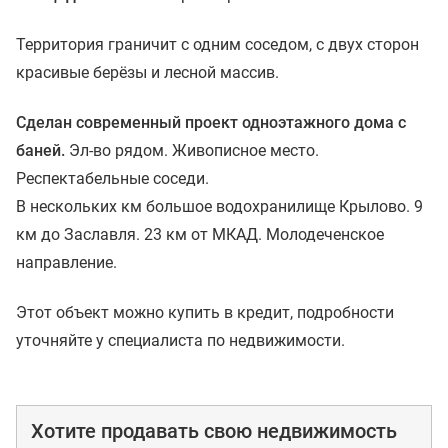
Территория граничит с одним соседом, с двух сторон
красивые берёзы и лесной массив.
Сделан современный проект одноэтажного дома с
баней.
Эл-во рядом. Живописное место.
Респектабельные соседи.
В нескольких км большое водохранилище Крылово. 9
км до Заславля. 23 км от МКАД. Молодеченское
направление.
Этот объект можно купить в кредит, подробности
уточняйте у специалиста по недвижимости.
Хотите продавать свою недвижимость